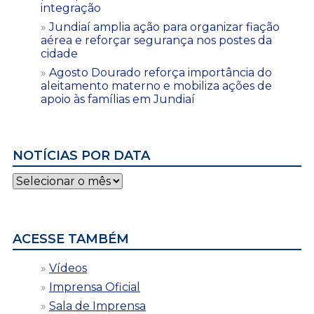
integração
Jundiaí amplia ação para organizar fiação
aérea e reforçar segurança nos postes da
cidade
Agosto Dourado reforça importância do
aleitamento materno e mobiliza ações de
apoio às famílias em Jundiaí
NOTÍCIAS POR DATA
Notícias
por
data
ACESSE TAMBÉM
Vídeos
Imprensa Oficial
Sala de Imprensa