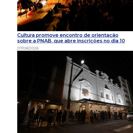
Cultura promove encontro de orientação
sobre a PNAB, que abre inscrições no dia 10
07/08/2026