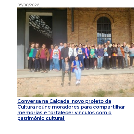
05/08/2026
Conversa na Calçada: novo projeto da
Cultura reúne moradores para compartilhar
memórias e fortalecer vínculos com o
patrimônio cultural