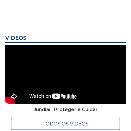
VÍDEOS
Jundiaí | Proteger e Cuidar
TODOS OS VÍDEOS