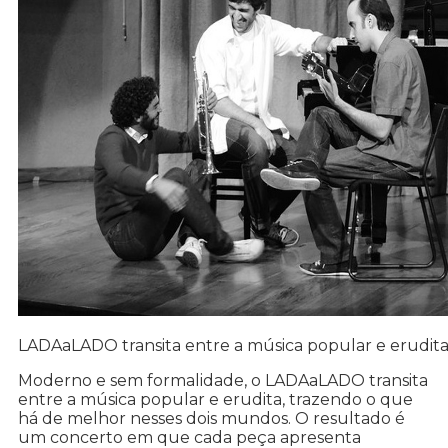
LADAaLADO transita entre a música popular e erudit
Moderno e sem formalidade, o LADAaLADO transita
entre a música popular e erudita, trazendo o que
há de melhor nesses dois mundos. O resultado é
um concerto em que cada peça apresenta