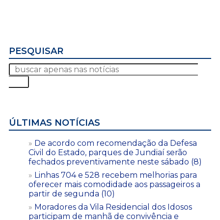
PESQUISAR
ÚLTIMAS NOTÍCIAS
De acordo com recomendação da Defesa
Civil do Estado, parques de Jundiaí serão
fechados preventivamente neste sábado (8)
Linhas 704 e 528 recebem melhorias para
oferecer mais comodidade aos passageiros a
partir de segunda (10)
Moradores da Vila Residencial dos Idosos
participam de manhã de convivência e