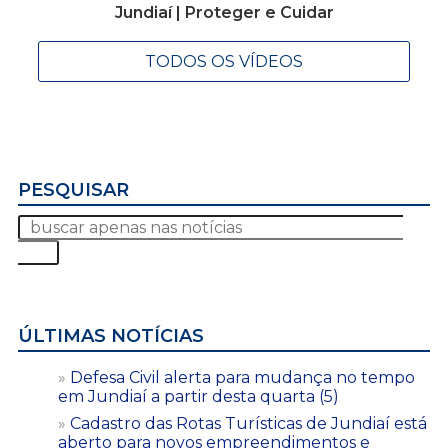
Jundiaí | Proteger e Cuidar
TODOS OS VÍDEOS
PESQUISAR
ÚLTIMAS NOTÍCIAS
Defesa Civil alerta para mudança no tempo
em Jundiaí a partir desta quarta (5)
Cadastro das Rotas Turísticas de Jundiaí está
aberto para novos empreendimentos e