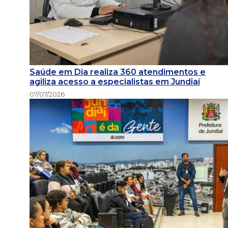
Saúde em Dia realiza 360 atendimentos e
agiliza acesso a especialistas em Jundiaí
07/07/2026