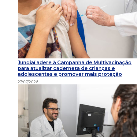
Jundiaí adere à Campanha de Multivacinação
para atualizar caderneta de crianças e
adolescentes e promover mais proteção
27/07/2026