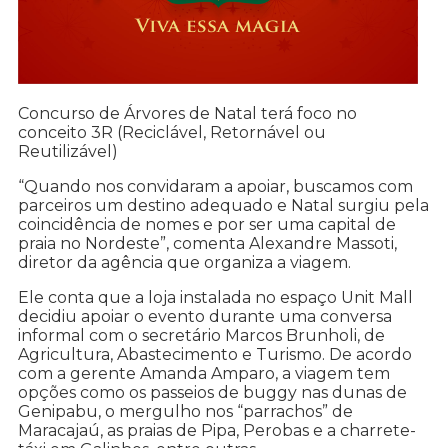
Concurso de Árvores de Natal terá foco no
conceito 3R (Reciclável, Retornável ou
Reutilizável)
“Quando nos convidaram a apoiar, buscamos com
parceiros um destino adequado e Natal surgiu pela
coincidência de nomes e por ser uma capital de
praia no Nordeste”, comenta Alexandre Massoti,
diretor da agência que organiza a viagem.
Ele conta que a loja instalada no espaço Unit Mall
decidiu apoiar o evento durante uma conversa
informal com o secretário Marcos Brunholi, de
Agricultura, Abastecimento e Turismo. De acordo
com a gerente Amanda Amparo, a viagem tem
opções como os passeios de buggy nas dunas de
Genipabu, o mergulho nos “parrachos” de
Maracajaú, as praias de Pipa, Perobas e a charrete-