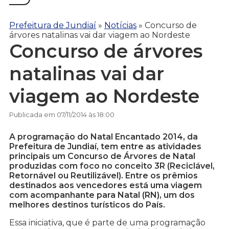
Prefeitura de Jundiaí
»
Notícias
»
Concurso de
árvores natalinas vai dar viagem ao Nordeste
Concurso de árvores
natalinas vai dar
viagem ao Nordeste
Publicada em 07/11/2014 às 18:00
A programação do Natal Encantado 2014, da
Prefeitura de Jundiaí, tem entre as atividades
principais um Concurso de Árvores de Natal
produzidas com foco no conceito 3R (Reciclável,
Retornável ou Reutilizável). Entre os prêmios
destinados aos vencedores está uma viagem
com acompanhante para Natal (RN), um dos
melhores destinos turísticos do País.
Essa iniciativa, que é parte de uma programação