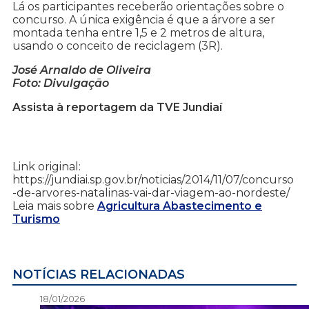
Lá os participantes receberão orientações sobre o
concurso. A única exigência é que a árvore a ser
montada tenha entre 1,5 e 2 metros de altura,
usando o conceito de reciclagem (3R).
José Arnaldo de Oliveira
Foto: Divulgação
Assista à reportagem da TVE Jundiaí
Link original:
https://jundiai.sp.gov.br/noticias/2014/11/07/concurso
-de-arvores-natalinas-vai-dar-viagem-ao-nordeste/
Leia mais sobre
Agricultura Abastecimento e
Turismo
NOTÍCIAS RELACIONADAS
18/01/2026