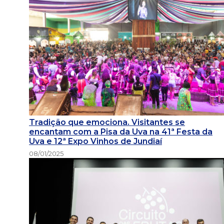
Tradição que emociona. Visitantes se
encantam com a Pisa da Uva na 41ª Festa da
Uva e 12ª Expo Vinhos de Jundiaí
08/01/2025