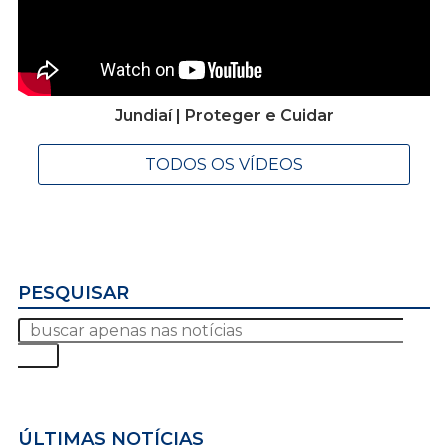
Jundiaí | Proteger e Cuidar
TODOS OS VÍDEOS
PESQUISAR
ÚLTIMAS NOTÍCIAS