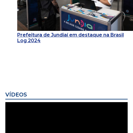
Prefeitura de Jundiaí em destaque na Brasil
Log 2024
VÍDEOS