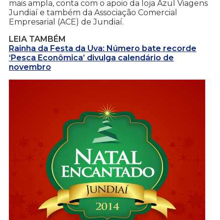
mais ampla, conta com o apoio da loja Azul Viagens
Jundiaí e também da Associação Comercial
Empresarial (ACE) de Jundiaí.
LEIA TAMBÉM
Rainha da Festa da Uva: Número bate recorde
‘Pesca Econômica’ divulga calendário de
novembro