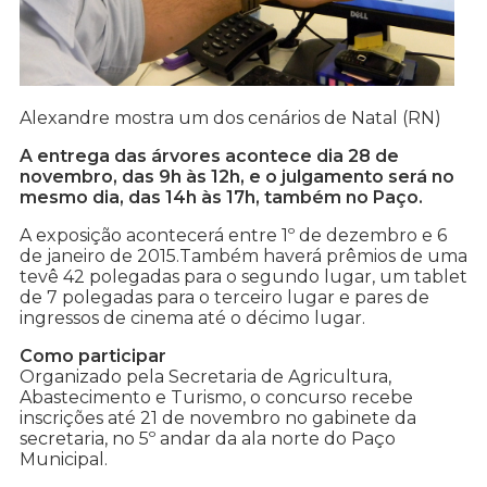
Alexandre mostra um dos cenários de Natal (RN)
A entrega das árvores acontece dia 28 de
novembro, das 9h às 12h, e o julgamento será no
mesmo dia, das 14h às 17h, também no Paço.
A exposição acontecerá entre 1º de dezembro e 6
de janeiro de 2015.Também haverá prêmios de uma
tevê 42 polegadas para o segundo lugar, um tablet
de 7 polegadas para o terceiro lugar e pares de
ingressos de cinema até o décimo lugar.
Como participar
Organizado pela Secretaria de Agricultura,
Abastecimento e Turismo, o concurso recebe
inscrições até 21 de novembro no gabinete da
secretaria, no 5º andar da ala norte do Paço
Municipal.