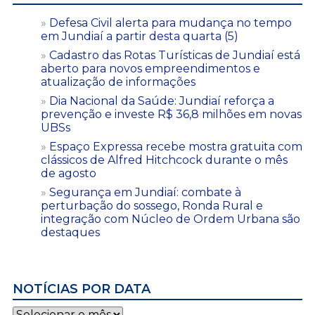
Defesa Civil alerta para mudança no tempo
em Jundiaí a partir desta quarta (5)
Cadastro das Rotas Turísticas de Jundiaí está
aberto para novos empreendimentos e
atualização de informações
Dia Nacional da Saúde: Jundiaí reforça a
prevenção e investe R$ 36,8 milhões em novas
UBSs
Espaço Expressa recebe mostra gratuita com
clássicos de Alfred Hitchcock durante o mês
de agosto
Segurança em Jundiaí: combate à
perturbação do sossego, Ronda Rural e
integração com Núcleo de Ordem Urbana são
destaques
NOTÍCIAS POR DATA
Notícias