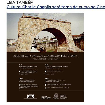
LEIA TAMBÉM
Cultura: Charlie Chaplin será tema de curso no Cin