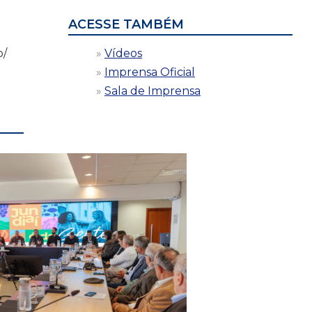
ACESSE TAMBÉM
Vídeos
o/
Imprensa Oficial
Sala de Imprensa