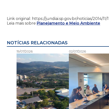
Link original: https://jundiai.sp.gov.br/noticias/2014
Leia mais sobre
Planejamento e Meio Ambiente
NOTÍCIAS RELACIONADAS
19/07/2026
02/07/2026