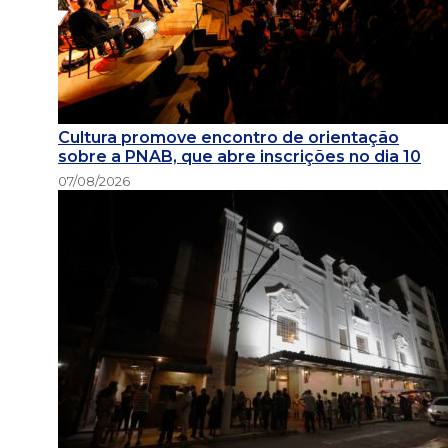
Cultura promove encontro de orientação
sobre a PNAB, que abre inscrições no dia 10
07/08/2026