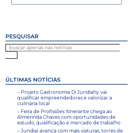
PESQUISAR
ÚLTIMAS NOTÍCIAS
Projeto Gastronomia Di Jundiahy vai
qualificar empreendedores e valorizar a
culinária local
Feira de Profissões Itinerante chega ao
Almerinda Chaves com oportunidades de
estudo, qualificação e mercado de trabalho
Jundiaí avança com mais viaturas, torres de