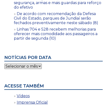
segurança, armas e mais guardas para reforço
do efetivo
De acordo com recomendação da Defesa
Civil do Estado, parques de Jundiaí serão
fechados preventivamente neste sábado (8)
Linhas 704 e 528 recebem melhorias para
oferecer mais comodidade aos passageiros a
partir de segunda (10)
NOTÍCIAS POR DATA
Notícias
por
data
ACESSE TAMBÉM
Vídeos
Imprensa Oficial