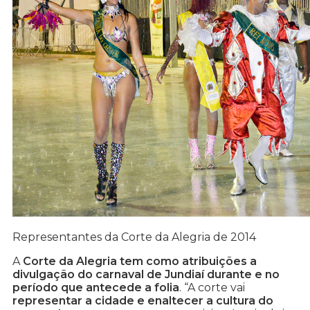
Representantes da Corte da Alegria de 2014
A
Corte da Alegria tem como atribuições a
divulgação do carnaval de Jundiaí durante e no
período que antecede a folia
. “A corte vai
representar a cidade e enaltecer a cultura do