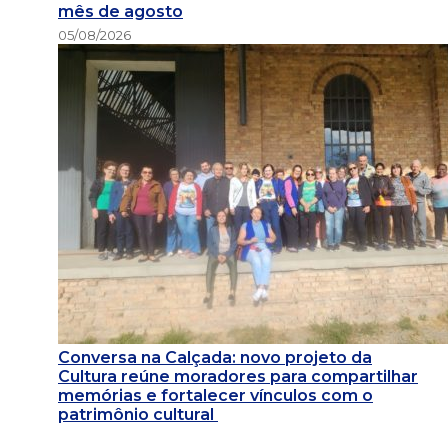
mês de agosto
05/08/2026
Conversa na Calçada: novo projeto da
Cultura reúne moradores para compartilhar
memórias e fortalecer vínculos com o
patrimônio cultural