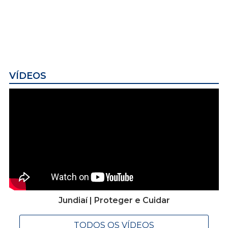
VÍDEOS
Jundiaí | Proteger e Cuidar
TODOS OS VÍDEOS