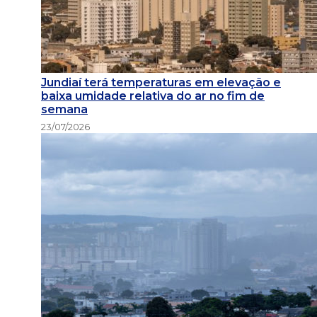
Jundiaí terá temperaturas em elevação e
baixa umidade relativa do ar no fim de
semana
23/07/2026