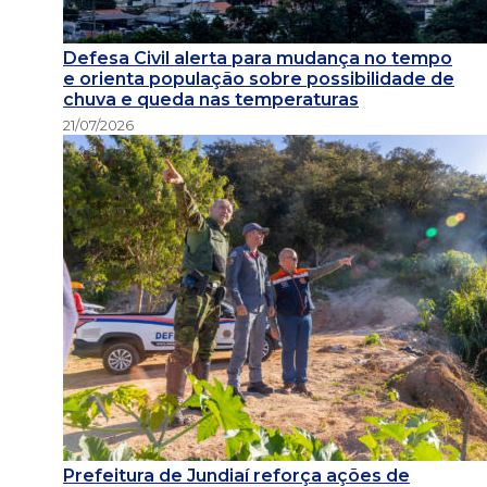
Defesa Civil alerta para mudança no tempo
e orienta população sobre possibilidade de
chuva e queda nas temperaturas
21/07/2026
Prefeitura de Jundiaí reforça ações de