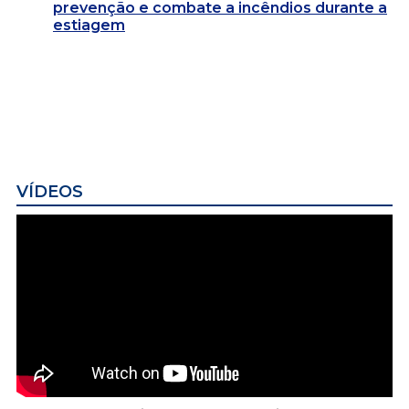
prevenção e combate a incêndios durante a
estiagem
VÍDEOS