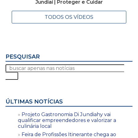
Jundiaí | Proteger e Cuidar
TODOS OS VÍDEOS
PESQUISAR
ÚLTIMAS NOTÍCIAS
Projeto Gastronomia Di Jundiahy vai
qualificar empreendedores e valorizar a
culinária local
Feira de Profissões Itinerante chega ao