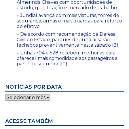
Almerinda Chaves com oportunidades de
estudo, qualificação e mercado de trabalho
Jundiaí avança com mais viaturas, torres de
segurança, armas e mais guardas para reforço
do efetivo
De acordo com recomendação da Defesa
Civil do Estado, parques de Jundiaí serão
fechados preventivamente neste sábado (8)
Linhas 704 e 528 recebem melhorias para
oferecer mais comodidade aos passageiros a
partir de segunda (10)
NOTÍCIAS POR DATA
Notícias
por
data
ACESSE TAMBÉM