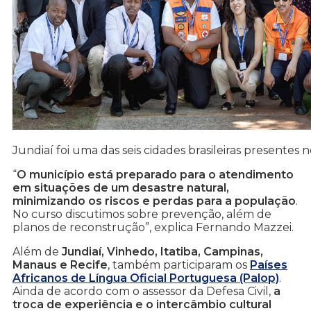
Jundiaí foi uma das seis cidades brasileiras presentes
“
O município está preparado para o atendimento
em situações de um desastre natural,
minimizando os riscos e perdas para a população
.
No curso discutimos sobre prevenção, além de
planos de reconstrução”, explica Fernando Mazzei.
Além de
Jundiaí, Vinhedo, Itatiba, Campinas,
Manaus e Recife
, também participaram os
Países
Africanos de Língua Oficial Portuguesa (Palop)
.
Ainda de acordo com o assessor da Defesa Civil,
a
troca de experiência e o intercâmbio cultural