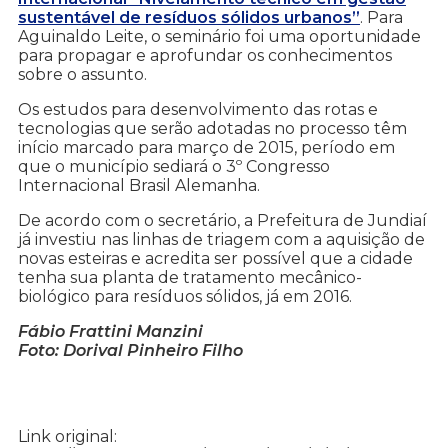
sustentável de resíduos sólidos urbanos”
. Para
Aguinaldo Leite, o seminário foi uma oportunidade
para propagar e aprofundar os conhecimentos
sobre o assunto.
Os estudos para desenvolvimento das rotas e
tecnologias que serão adotadas no processo têm
início marcado para março de 2015, período em
que o município sediará o 3º Congresso
Internacional Brasil Alemanha.
De acordo com o secretário, a Prefeitura de Jundiaí
já investiu nas linhas de triagem com a aquisição de
novas esteiras e acredita ser possível que a cidade
tenha sua planta de tratamento mecânico-
biológico para resíduos sólidos, já em 2016.
Fábio Frattini Manzini
Foto: Dorival Pinheiro Filho
Link original: