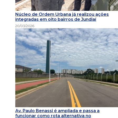
Núcleo de Ordem Urbana já realizou ações
integradas em oito bairros de Jundiaí
20/03/2026
Av. Paulo Benassi é ampliada e passa a
funcionar como rota alternativa no