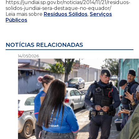
https://jundiai.sp.gov.br/noticias/2014/11/21/residuos-
solidos-jundiai-sera-destaque-no-equador/
Leia mais sobre
Resíduos Sólidos
,
Serviços
Públicos
NOTÍCIAS RELACIONADAS
14/05/2026