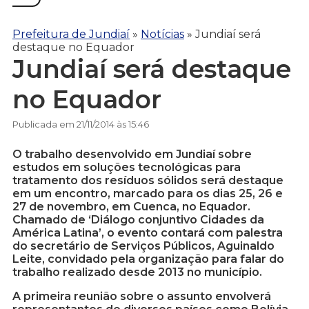
Prefeitura de Jundiaí
»
Notícias
»
Jundiaí será
destaque no Equador
Jundiaí será destaque
no Equador
Publicada em 21/11/2014 às 15:46
O trabalho desenvolvido em Jundiaí sobre
estudos em soluções tecnológicas para
tratamento dos resíduos sólidos será destaque
em um encontro, marcado para os dias 25, 26 e
27 de novembro, em Cuenca, no Equador.
Chamado de ‘Diálogo conjuntivo Cidades da
América Latina’, o evento contará com palestra
do secretário de Serviços Públicos, Aguinaldo
Leite, convidado pela organização para falar do
trabalho realizado desde 2013 no município.
A primeira reunião sobre o assunto envolverá