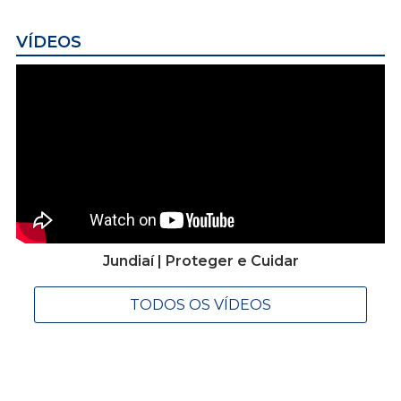
VÍDEOS
Jundiaí | Proteger e Cuidar
TODOS OS VÍDEOS