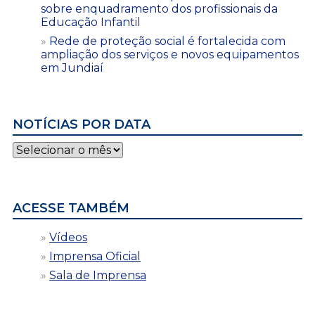
sobre enquadramento dos profissionais da
Educação Infantil
Rede de proteção social é fortalecida com
ampliação dos serviços e novos equipamentos
em Jundiaí
NOTÍCIAS POR DATA
Notícias
por
data
ACESSE TAMBÉM
Vídeos
Imprensa Oficial
Sala de Imprensa