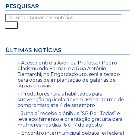
PESQUISAR
ÚLTIMAS NOTÍCIAS
Acesso entre a Avenida Professor Pedro
Clarismundo Fornari e a Rua Antônio
Demarchi, no Engordadouro, será alterado
para obras de implantação de galerias de
águas pluviais
Produtores rurais habilitados para
subvenção agrícola devem assinar termo de
compromisso até 4 de setembro
Jundiaí recebe o ônibus “SP Por Todas” e
leva acolhimento e orientação gratuita para
mulheres nos dias 16 e 17 de agosto
Encontro intermunicipal debate lei federal