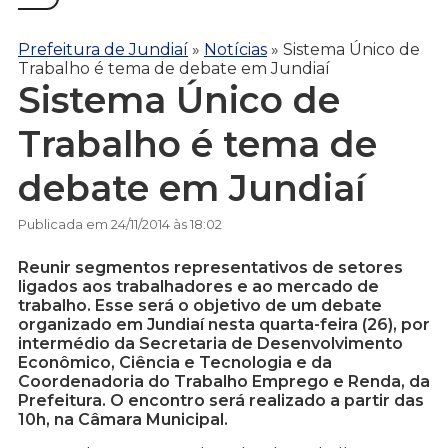
Prefeitura de Jundiaí
»
Notícias
»
Sistema Único de
Trabalho é tema de debate em Jundiaí
Sistema Único de
Trabalho é tema de
debate em Jundiaí
Publicada em 24/11/2014 às 18:02
Reunir segmentos representativos de setores
ligados aos trabalhadores e ao mercado de
trabalho. Esse será o objetivo de um debate
organizado em Jundiaí nesta quarta-feira (26), por
intermédio da Secretaria de Desenvolvimento
Econômico, Ciência e Tecnologia e da
Coordenadoria do Trabalho Emprego e Renda, da
Prefeitura. O encontro será realizado a partir das
10h, na Câmara Municipal.