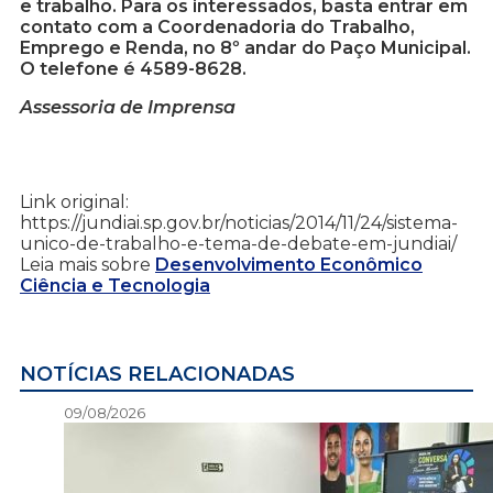
e trabalho. Para os interessados, basta entrar em
contato com a Coordenadoria do Trabalho,
Emprego e Renda, no 8º andar do Paço Municipal.
O telefone é 4589-8628.
Assessoria de Imprensa
Link original:
https://jundiai.sp.gov.br/noticias/2014/11/24/sistema-
unico-de-trabalho-e-tema-de-debate-em-jundiai/
Leia mais sobre
Desenvolvimento Econômico
Ciência e Tecnologia
NOTÍCIAS RELACIONADAS
09/08/2026