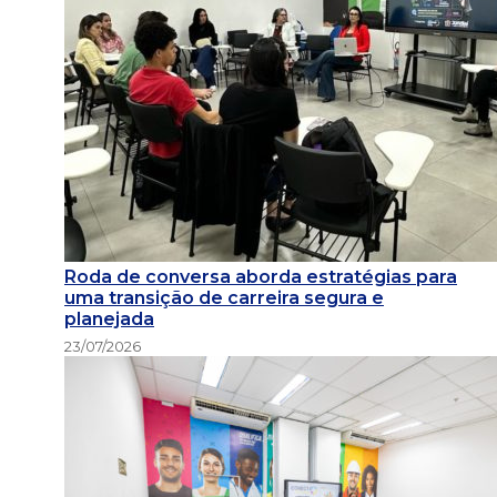
Roda de conversa aborda estratégias para
uma transição de carreira segura e
planejada
23/07/2026