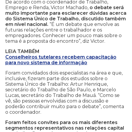
De acordo com o coordenador de Trabalho,
Emprego e Renda, Victor Machado,
o debate será
muito importante para esclarecer dúvidas acerca
do Sistema Único de Trabalho, discutido também
em nível nacional.
“É um debate que envolve as
futuras relações entre o trabalhador e os
empregadores. Conhecer um pouco mais sobre o
tema é a proposta do encontro”, diz Victor.
LEIA TAMBÉM
Conselheiros tutelares recebem capacitação
para novo sistema de informação
Foram convidados dois especialistas na área e que,
inclusive, fizeram parte dos estudos sobre o
Sistema Único de Trabalho: Artur Henrique,
secretário do Trabalho de São Paulo, e Marcelo
Lucas, secretário do Trabalho de Mauá. “Como se
vê, são pessoas envolvidas com a discussão e
poderão contribuir muito para o debate”, comenta
o coordenador.
Foram feitos convites para os mais diferentes
segmentos representativos nas relações capital