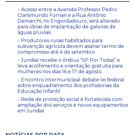
Acesso entre a Avenida Professor Pedro
Clarismundo Fornari e a Rua Antônio
Demarchi, no Engordadouro, será alterado
para obras de implantação de galerias de
águas pluviais
Produtores rurais habilitados para
subvenção agrícola devem assinar termo de
compromisso até 4 de setembro
Jundiaí recebe o ônibus “SP Por Todas” e
leva acolhimento e orientação gratuita para
mulheres nos dias 16 e 17 de agosto
Encontro intermunicipal debate lei federal
sobre enquadramento dos profissionais da
Educação Infantil
Rede de proteção social é fortalecida com
ampliação dos serviços e novos equipamentos
em Jundiaí