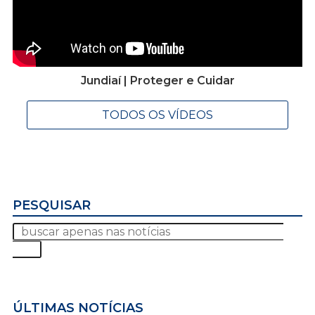
Jundiaí | Proteger e Cuidar
TODOS OS VÍDEOS
PESQUISAR
ÚLTIMAS NOTÍCIAS