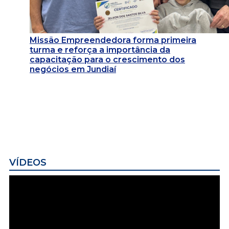
Missão Empreendedora forma primeira
turma e reforça a importância da
capacitação para o crescimento dos
negócios em Jundiaí
VÍDEOS