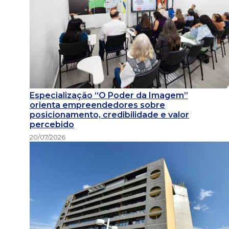
Especialização “O Poder da Imagem”
orienta empreendedores sobre
posicionamento, credibilidade e valor
percebido
20/07/2026