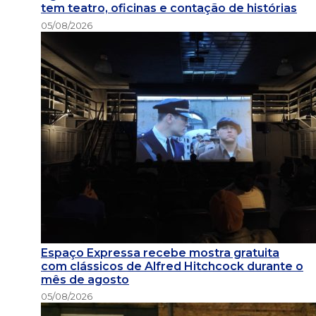
tem teatro, oficinas e contação de histórias
05/08/2026
Espaço Expressa recebe mostra gratuita
com clássicos de Alfred Hitchcock durante o
mês de agosto
05/08/2026