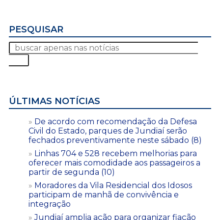
PESQUISAR
ÚLTIMAS NOTÍCIAS
De acordo com recomendação da Defesa
Civil do Estado, parques de Jundiaí serão
fechados preventivamente neste sábado (8)
Linhas 704 e 528 recebem melhorias para
oferecer mais comodidade aos passageiros a
partir de segunda (10)
Moradores da Vila Residencial dos Idosos
participam de manhã de convivência e
integração
Jundiaí amplia ação para organizar fiação