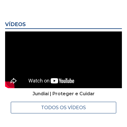
VÍDEOS
Jundiaí | Proteger e Cuidar
TODOS OS VÍDEOS