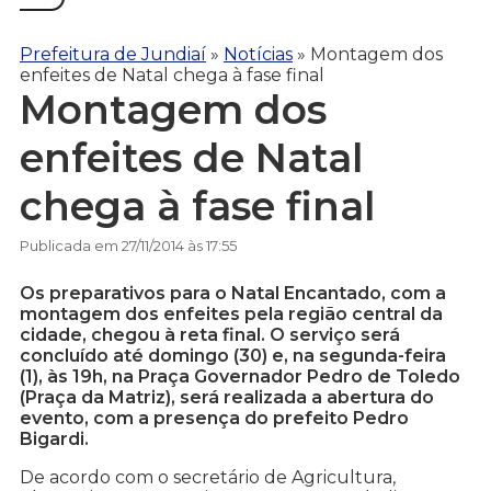
Prefeitura de Jundiaí
»
Notícias
»
Montagem dos
enfeites de Natal chega à fase final
Montagem dos
enfeites de Natal
chega à fase final
Publicada em 27/11/2014 às 17:55
Os preparativos para o Natal Encantado, com a
montagem dos enfeites pela região central da
cidade, chegou à reta final. O serviço será
concluído até domingo (30) e, na segunda-feira
(1), às 19h, na Praça Governador Pedro de Toledo
(Praça da Matriz), será realizada a abertura do
evento, com a presença do prefeito Pedro
Bigardi.
De acordo com o secretário de Agricultura,