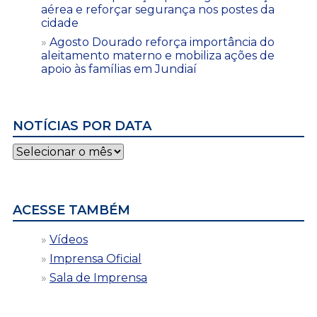
aérea e reforçar segurança nos postes da
cidade
Agosto Dourado reforça importância do
aleitamento materno e mobiliza ações de
apoio às famílias em Jundiaí
NOTÍCIAS POR DATA
Notícias
por
data
ACESSE TAMBÉM
Vídeos
Imprensa Oficial
Sala de Imprensa