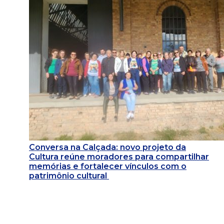
Conversa na Calçada: novo projeto da
Cultura reúne moradores para compartilhar
memórias e fortalecer vínculos com o
patrimônio cultural