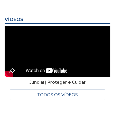
VÍDEOS
Jundiaí | Proteger e Cuidar
TODOS OS VÍDEOS