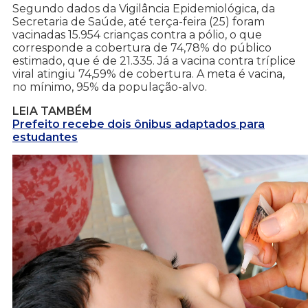
Segundo dados da Vigilância Epidemiológica, da
Secretaria de Saúde, até terça-feira (25) foram
vacinadas 15.954 crianças contra a pólio, o que
corresponde a cobertura de 74,78% do público
estimado, que é de 21.335. Já a vacina contra tríplice
viral atingiu 74,59% de cobertura. A meta é vacina,
no mínimo, 95% da população-alvo.
LEIA TAMBÉM
Prefeito recebe dois ônibus adaptados para
estudantes