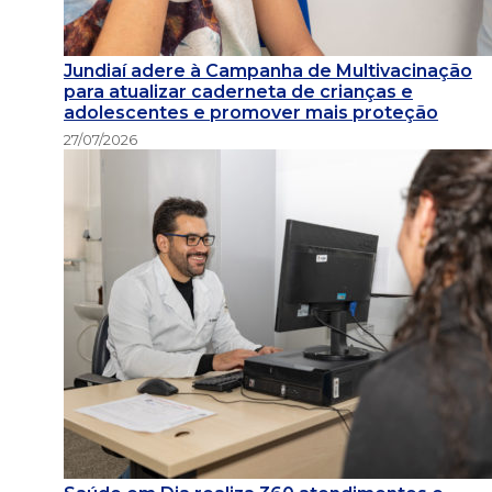
Jundiaí adere à Campanha de Multivacinação
para atualizar caderneta de crianças e
adolescentes e promover mais proteção
27/07/2026