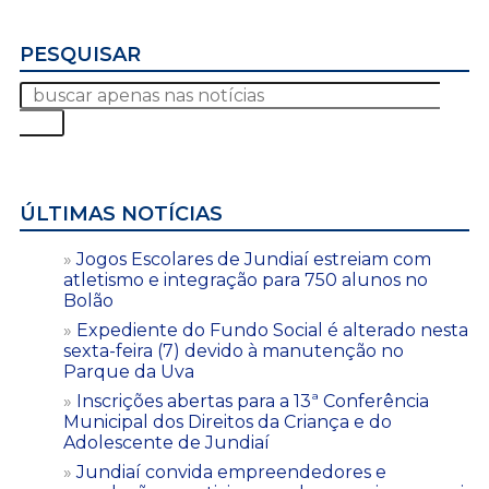
PESQUISAR
ÚLTIMAS NOTÍCIAS
Jogos Escolares de Jundiaí estreiam com
atletismo e integração para 750 alunos no
Bolão
Expediente do Fundo Social é alterado nesta
sexta-feira (7) devido à manutenção no
Parque da Uva
Inscrições abertas para a 13ª Conferência
Municipal dos Direitos da Criança e do
Adolescente de Jundiaí
Jundiaí convida empreendedores e