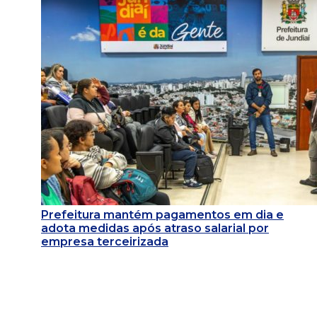
Prefeitura mantém pagamentos em dia e
adota medidas após atraso salarial por
empresa terceirizada