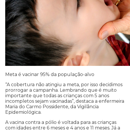
Meta é vacinar 95% da população-alvo
“A cobertura não atingiu a meta, por isso decidimos
prorrogar a campanha. Lembrando que é muito
importante que todas as crianças com 5 anos
incompletos sejam vacinadas”, destaca a enfermeira
Maria do Carmo Possidente, da Vigilância
Epidemiológica.
A vacina contra a pólio é voltada para as crianças
com idades entre 6 meses e 4 anos e 11 meses. Já a