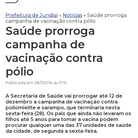
Prefeitura de Jundiaí
»
Notícias
»
Saúde prorroga
campanha de vacinação contra pólio
Saúde prorroga
campanha de
vacinação contra
pólio
Publicada em 28/11/2014 às 17:15
A Secretaria de Saúde vai prorrogar até 12 de
dezembro a campanha de vacinação contra
poliomielite e sarampo, que terminaria nesta
sexta-feira (28). Os pais que ainda não levaram os
filhos até 5 anos para tomar a vacina podem
procurar qualquer uma das 37 unidades de saúde
da cidade, de segunda a sexta-feira.