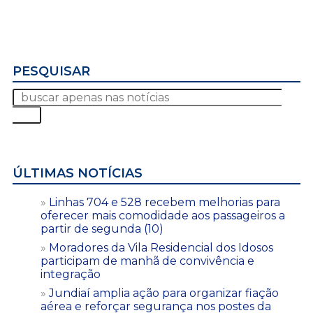
PESQUISAR
ÚLTIMAS NOTÍCIAS
Linhas 704 e 528 recebem melhorias para
oferecer mais comodidade aos passageiros a
partir de segunda (10)
Moradores da Vila Residencial dos Idosos
participam de manhã de convivência e
integração
Jundiaí amplia ação para organizar fiação
aérea e reforçar segurança nos postes da