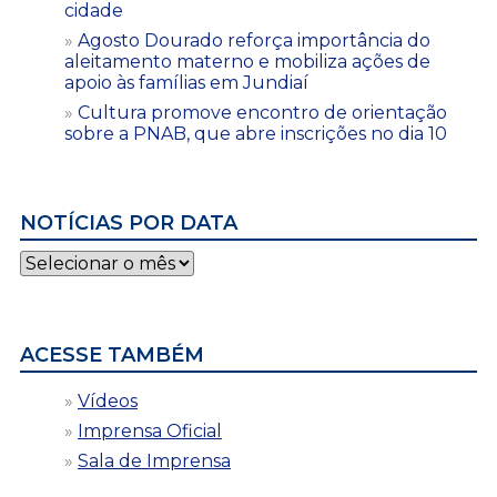
cidade
Agosto Dourado reforça importância do
aleitamento materno e mobiliza ações de
apoio às famílias em Jundiaí
Cultura promove encontro de orientação
sobre a PNAB, que abre inscrições no dia 10
NOTÍCIAS POR DATA
Notícias
por
data
ACESSE TAMBÉM
Vídeos
Imprensa Oficial
Sala de Imprensa