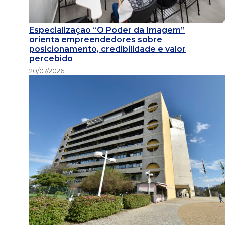
Especialização “O Poder da Imagem”
orienta empreendedores sobre
posicionamento, credibilidade e valor
percebido
20/07/2026