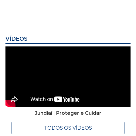
VÍDEOS
Jundiaí | Proteger e Cuidar
TODOS OS VÍDEOS