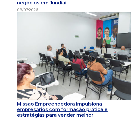
negócios em Jundiaí
08/07/2026
Missão Empreendedora impulsiona
empresários com formação prática e
estratégias para vender melhor