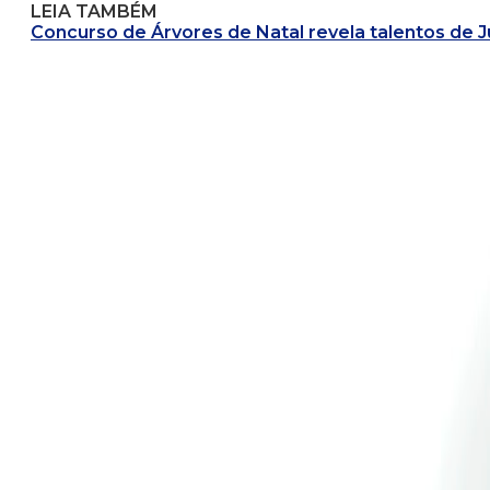
LEIA TAMBÉM
Concurso de Árvores de Natal revela talentos de J