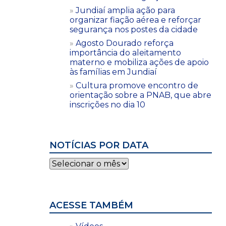
Jundiaí amplia ação para
organizar fiação aérea e reforçar
segurança nos postes da cidade
Agosto Dourado reforça
importância do aleitamento
materno e mobiliza ações de apoio
às famílias em Jundiaí
Cultura promove encontro de
orientação sobre a PNAB, que abre
inscrições no dia 10
NOTÍCIAS POR DATA
Notícias
por
data
ACESSE TAMBÉM