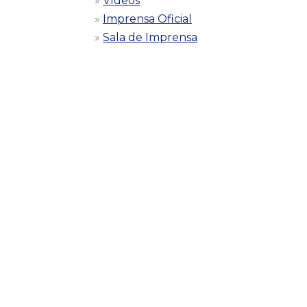
Vídeos
Imprensa Oficial
Sala de Imprensa