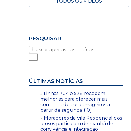
TODOS OS VÍDEOS
PESQUISAR
ÚLTIMAS NOTÍCIAS
Linhas 704 e 528 recebem
melhorias para oferecer mais
comodidade aos passageiros a
partir de segunda (10)
Moradores da Vila Residencial dos
Idosos participam de manhã de
convivência e integração