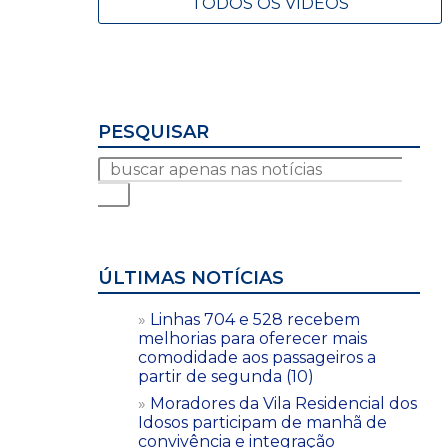
TODOS OS VÍDEOS
PESQUISAR
ÚLTIMAS NOTÍCIAS
Linhas 704 e 528 recebem
melhorias para oferecer mais
comodidade aos passageiros a
partir de segunda (10)
Moradores da Vila Residencial dos
Idosos participam de manhã de
convivência e integração