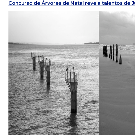
Concurso de Árvores de Natal revela talentos de J