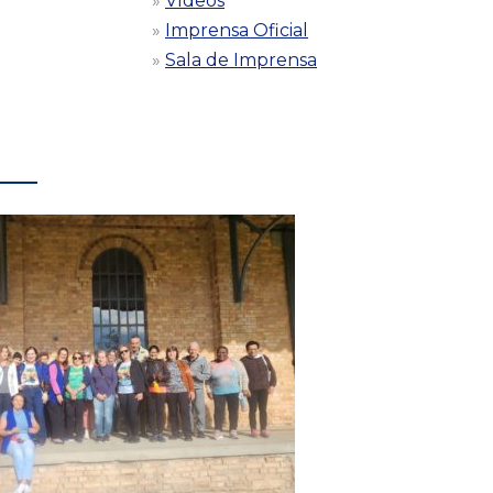
Vídeos
Imprensa Oficial
Sala de Imprensa