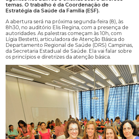
temas. O trabalho é da Coordenação de
Estratégia da Saúde da Família (ESF).
A abertura será na próxima segunda-feira (8), às
8h30, no auditório Elis Regina, com a presença de
autoridades. As palestras começam às 10h, com
Lígia Bestetti, articuladora de Atenção Básica do
Departamento Regional de Saúde (DRS) Campinas,
da Secretaria Estadual de Saúde. Ela vai falar sobre
os princípios e diretrizes da atenção básica.