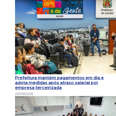
Prefeitura mantém pagamentos em dia e
adota medidas após atraso salarial por
empresa terceirizada
25/06/2026