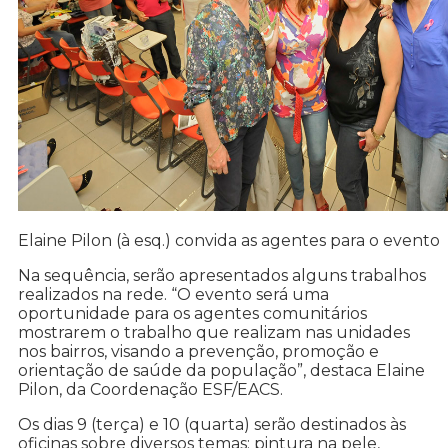
Elaine Pilon (à esq.) convida as agentes para o evento
Na sequência, serão apresentados alguns trabalhos
realizados na rede. “O evento será uma
oportunidade para os agentes comunitários
mostrarem o trabalho que realizam nas unidades
nos bairros, visando a prevenção, promoção e
orientação de saúde da população”, destaca Elaine
Pilon, da Coordenação ESF/EACS.
Os dias 9 (terça) e 10 (quarta) serão destinados às
oficinas sobre diversos temas: pintura na pele,