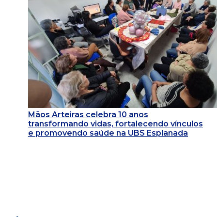
Mãos Arteiras celebra 10 anos
transformando vidas, fortalecendo vínculos
e promovendo saúde na UBS Esplanada