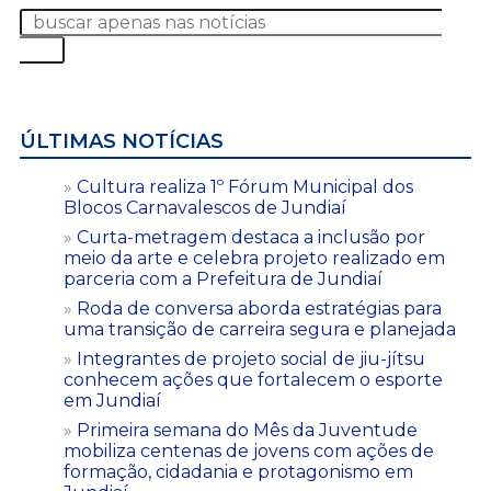
ÚLTIMAS NOTÍCIAS
Cultura realiza 1º Fórum Municipal dos
Blocos Carnavalescos de Jundiaí
Curta-metragem destaca a inclusão por
meio da arte e celebra projeto realizado em
parceria com a Prefeitura de Jundiaí
Roda de conversa aborda estratégias para
uma transição de carreira segura e planejada
Integrantes de projeto social de jiu-jítsu
conhecem ações que fortalecem o esporte
em Jundiaí
Primeira semana do Mês da Juventude
mobiliza centenas de jovens com ações de
formação, cidadania e protagonismo em