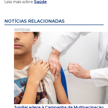
Leia mais sobre
Saúde
NOTÍCIAS RELACIONADAS
31/07/2026
Jundiaí adere à Campanha de Multivacinação