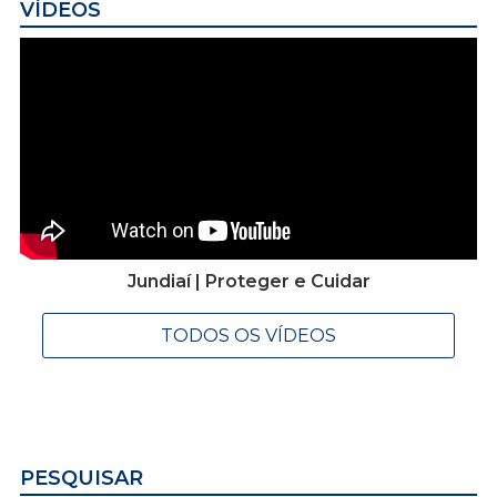
VÍDEOS
Jundiaí | Proteger e Cuidar
TODOS OS VÍDEOS
PESQUISAR