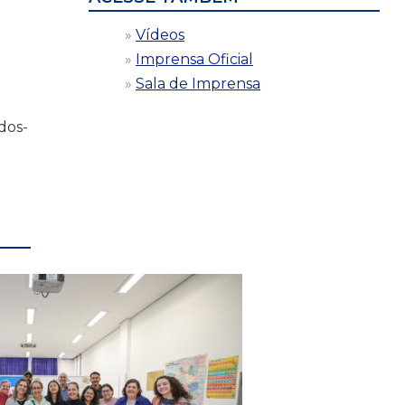
Vídeos
Imprensa Oficial
Sala de Imprensa
dos-