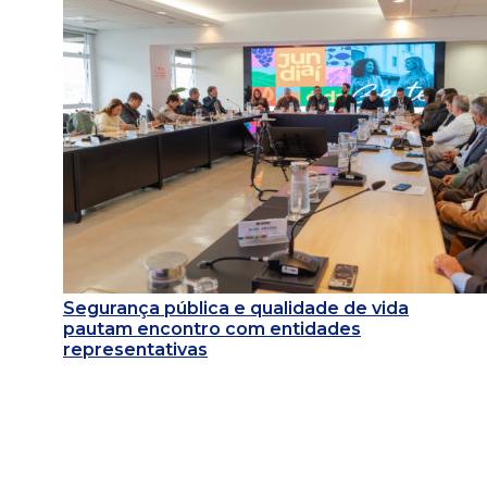
Segurança pública e qualidade de vida
pautam encontro com entidades
representativas