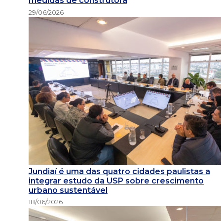
medidas de construtora
29/06/2026
Jundiaí é uma das quatro cidades paulistas a
integrar estudo da USP sobre crescimento
urbano sustentável
18/06/2026