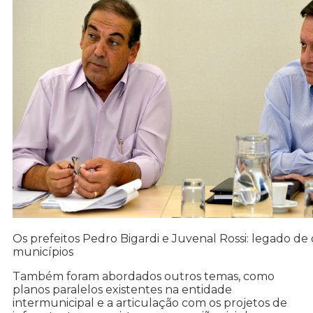
Os prefeitos Pedro Bigardi e Juvenal Rossi: legado de d
municípios
Também foram abordados outros temas, como
planos paralelos existentes na entidade
intermunicipal e a articulação com os projetos de