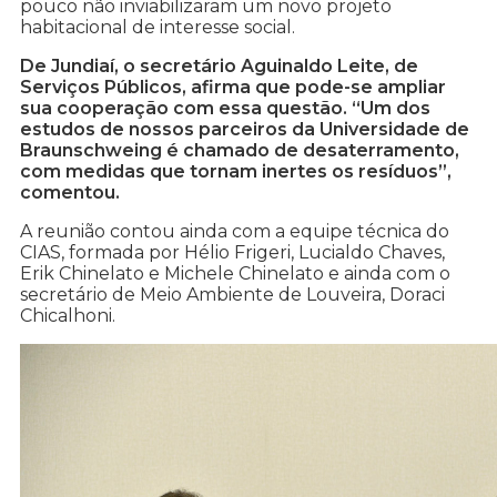
pouco não inviabilizaram um novo projeto
habitacional de interesse social.
De Jundiaí, o secretário Aguinaldo Leite, de
Serviços Públicos, afirma que pode-se ampliar
sua cooperação com essa questão. “Um dos
estudos de nossos parceiros da Universidade de
Braunschweing é chamado de desaterramento,
com medidas que tornam inertes os resíduos”,
comentou.
A reunião contou ainda com a equipe técnica do
CIAS, formada por Hélio Frigeri, Lucialdo Chaves,
Erik Chinelato e Michele Chinelato e ainda com o
secretário de Meio Ambiente de Louveira, Doraci
Chicalhoni.