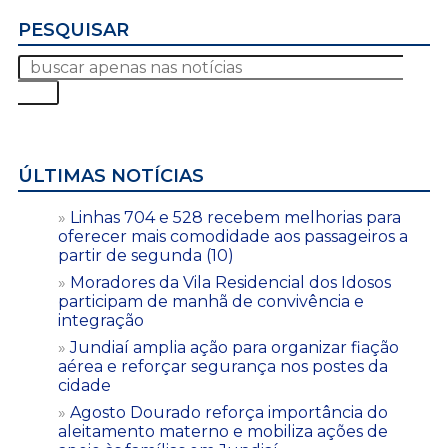
PESQUISAR
ÚLTIMAS NOTÍCIAS
Linhas 704 e 528 recebem melhorias para
oferecer mais comodidade aos passageiros a
partir de segunda (10)
Moradores da Vila Residencial dos Idosos
participam de manhã de convivência e
integração
Jundiaí amplia ação para organizar fiação
aérea e reforçar segurança nos postes da
cidade
Agosto Dourado reforça importância do
aleitamento materno e mobiliza ações de