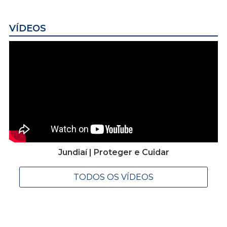
VÍDEOS
Jundiaí | Proteger e Cuidar
TODOS OS VÍDEOS