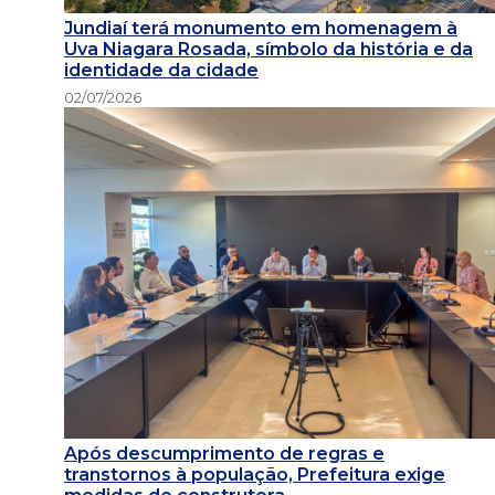
Jundiaí terá monumento em homenagem à
Uva Niagara Rosada, símbolo da história e da
identidade da cidade
02/07/2026
Após descumprimento de regras e
transtornos à população, Prefeitura exige