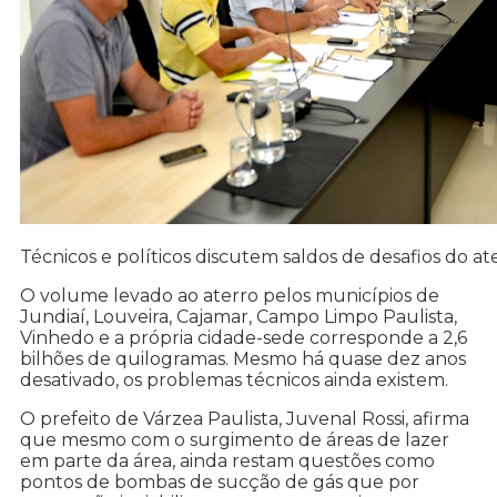
Técnicos e políticos discutem saldos de desafios do ate
O volume levado ao aterro pelos municípios de
Jundiaí, Louveira, Cajamar, Campo Limpo Paulista,
Vinhedo e a própria cidade-sede corresponde a 2,6
bilhões de quilogramas. Mesmo há quase dez anos
desativado, os problemas técnicos ainda existem.
O prefeito de Várzea Paulista, Juvenal Rossi, afirma
que mesmo com o surgimento de áreas de lazer
em parte da área, ainda restam questões como
pontos de bombas de sucção de gás que por