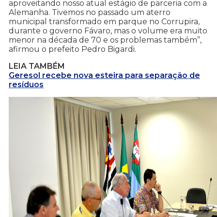
aproveitando nosso atual estágio de parceria com a
Alemanha. Tivemos no passado um aterro
municipal transformado em parque no Corrupira,
durante o governo Fávaro, mas o volume era muito
menor na década de 70 e os problemas também”,
afirmou o prefeito Pedro Bigardi.
LEIA TAMBÉM
Geresol recebe nova esteira para separação de
resíduos