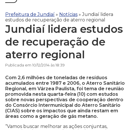
Prefeitura de Jundiaí
»
Notícias
»
Jundiaí lidera
estudos de recuperação de aterro regional
Jundiaí lidera estudos
de recuperação de
aterro regional
Publicada em 10/12/2014 às 18:39
Com 2,6 milhões de toneladas de resíduos
acumulados entre 1987 e 2006, o Aterro Sanitário
Regional, em Várzea Paulista, foi tema de reunião
promovida nesta quarta-feira (10) com estudos
sobre novas perspectivas de cooperação dentro
do Consórcio Intermunicipal do Aterro Sanitário
(CIAS) sobre os impactos que ainda restam em
áreas como a geração de gás metano.
“Vamos buscar melhorar as ações conjuntas,