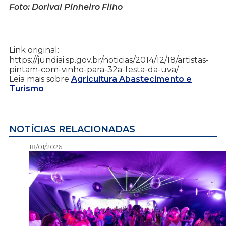
Foto: Dorival Pinheiro Filho
Link original:
https://jundiai.sp.gov.br/noticias/2014/12/18/artistas-
pintam-com-vinho-para-32a-festa-da-uva/
Leia mais sobre
Agricultura Abastecimento e
Turismo
NOTÍCIAS RELACIONADAS
18/01/2026