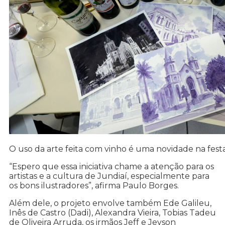
O uso da arte feita com vinho é uma novidade na fest
“Espero que essa iniciativa chame a atenção para os
artistas e a cultura de Jundiaí, especialmente para
os bons ilustradores”, afirma Paulo Borges.
Além dele, o projeto envolve também Ede Galileu,
Inês de Castro (Dadi), Alexandra Vieira, Tobias Tadeu
de Oliveira Arruda, os irmãos Jeff e Jeyson