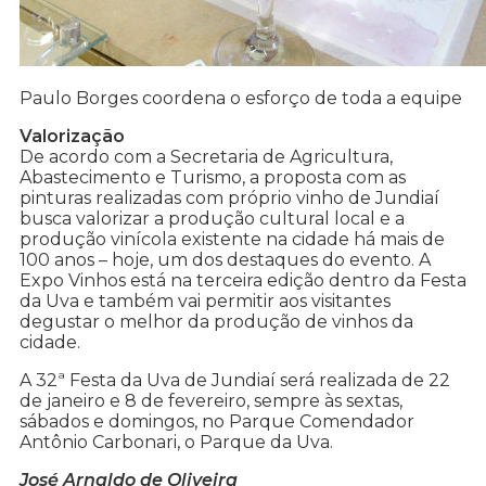
Paulo Borges coordena o esforço de toda a equipe
Valorização
De acordo com a Secretaria de Agricultura,
Abastecimento e Turismo, a proposta com as
pinturas realizadas com próprio vinho de Jundiaí
busca valorizar a produção cultural local e a
produção vinícola existente na cidade há mais de
100 anos – hoje, um dos destaques do evento. A
Expo Vinhos está na terceira edição dentro da Festa
da Uva e também vai permitir aos visitantes
degustar o melhor da produção de vinhos da
cidade.
A 32ª Festa da Uva de Jundiaí será realizada de 22
de janeiro e 8 de fevereiro, sempre às sextas,
sábados e domingos, no Parque Comendador
Antônio Carbonari, o Parque da Uva.
José Arnaldo de Oliveira