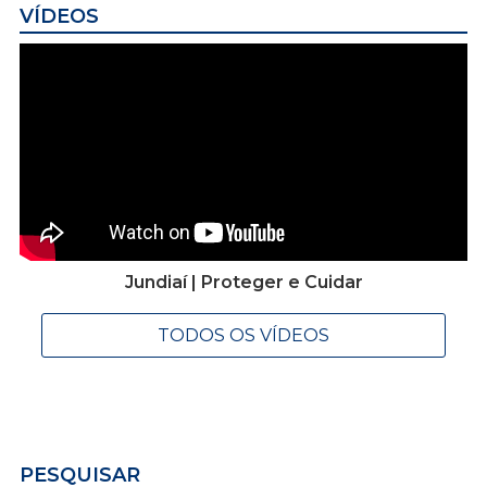
VÍDEOS
Jundiaí | Proteger e Cuidar
TODOS OS VÍDEOS
PESQUISAR