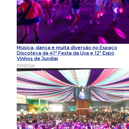
Música, dança e muita diversão no Espaço
Discoteca da 41ª Festa da Uva e 12ª Expo
Vinhos de Jundiaí
17/01/2026