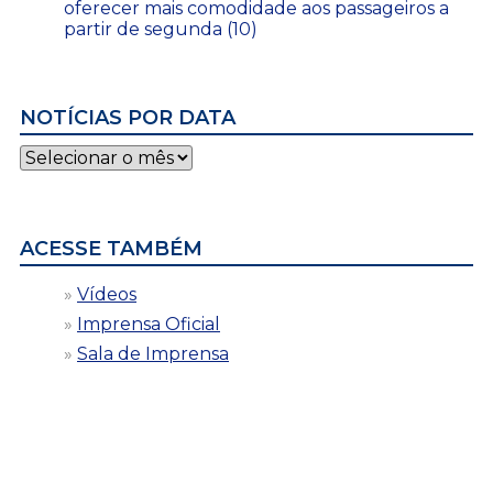
oferecer mais comodidade aos passageiros a
partir de segunda (10)
NOTÍCIAS POR DATA
Notícias
por
data
ACESSE TAMBÉM
Vídeos
Imprensa Oficial
Sala de Imprensa