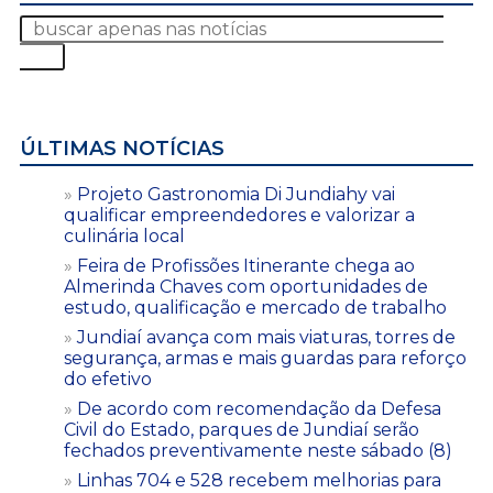
ÚLTIMAS NOTÍCIAS
Projeto Gastronomia Di Jundiahy vai
qualificar empreendedores e valorizar a
culinária local
Feira de Profissões Itinerante chega ao
Almerinda Chaves com oportunidades de
estudo, qualificação e mercado de trabalho
Jundiaí avança com mais viaturas, torres de
segurança, armas e mais guardas para reforço
do efetivo
De acordo com recomendação da Defesa
Civil do Estado, parques de Jundiaí serão
fechados preventivamente neste sábado (8)
Linhas 704 e 528 recebem melhorias para