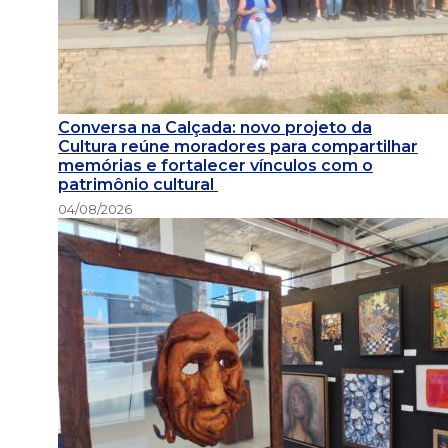
Conversa na Calçada: novo projeto da
Cultura reúne moradores para compartilhar
memórias e fortalecer vínculos com o
patrimônio cultural
04/08/2026