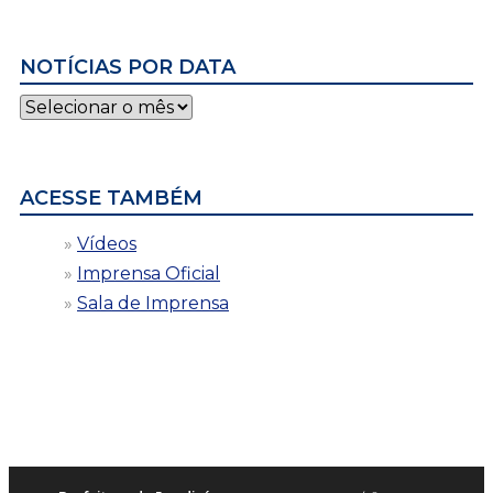
NOTÍCIAS POR DATA
Notícias
por
data
ACESSE TAMBÉM
Vídeos
Imprensa Oficial
Sala de Imprensa