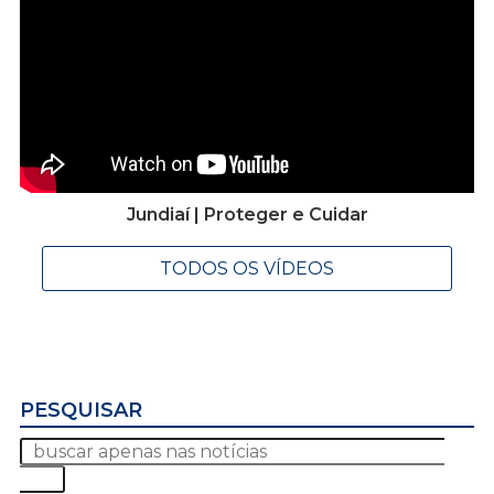
Jundiaí | Proteger e Cuidar
TODOS OS VÍDEOS
PESQUISAR