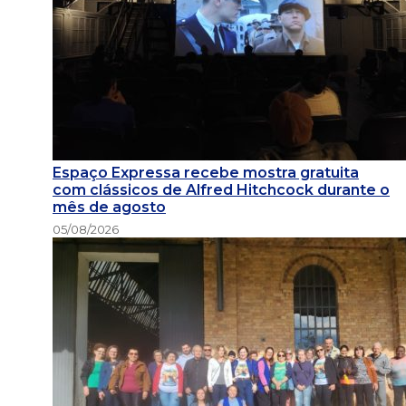
Espaço Expressa recebe mostra gratuita
com clássicos de Alfred Hitchcock durante o
mês de agosto
05/08/2026