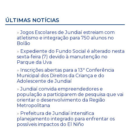
ÚLTIMAS NOTÍCIAS
Jogos Escolares de Jundiaí estreiam com
atletismo e integração para 750 alunos no
Bolão
Expediente do Fundo Social é alterado nesta
sexta-feira (7) devido à manutenção no
Parque da Uva
Inscrições abertas para a 13ª Conferência
Municipal dos Direitos da Criança e do
Adolescente de Jundiaí
Jundiaí convida empreendedores e
população a participarem de pesquisa que vai
orientar o desenvolvimento da Região
Metropolitana
Prefeitura de Jundiaí intensifica
planejamento integrado para enfrentar os
possíveis impactos do El Niño