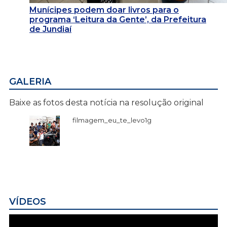
Munícipes podem doar livros para o
programa ‘Leitura da Gente’, da Prefeitura
de Jundiaí
GALERIA
Baixe as fotos desta notícia na resolução original
filmagem_eu_te_levo1g
VÍDEOS