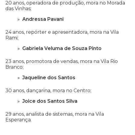
20 anos, operadora de produção, mora no Morada
das Vinhas;
Andressa Pavani
24 anos, repórter e apresentadora, mora na Vila
Rami;
Gabriela Veluma de Souza Pinto
23 anos, promotora de vendas, mora na Vila Rio
Branco;
Jaqueline dos Santos
30 anos, dançarina, mora no Centro;
Joice dos Santos Silva
29 anos, analista de sistemas, mora na Vila
Esperança.