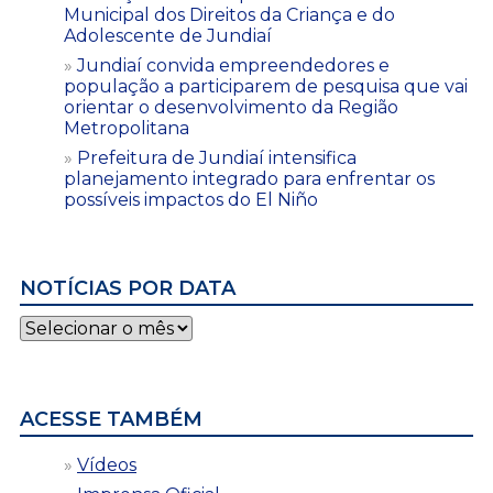
Municipal dos Direitos da Criança e do
Adolescente de Jundiaí
Jundiaí convida empreendedores e
população a participarem de pesquisa que vai
orientar o desenvolvimento da Região
Metropolitana
Prefeitura de Jundiaí intensifica
planejamento integrado para enfrentar os
possíveis impactos do El Niño
NOTÍCIAS POR DATA
Notícias
por
data
ACESSE TAMBÉM
Vídeos