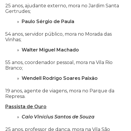
25 anos, ajudante externo, mora no Jardim Santa
Gertrudes;
Paulo Sérgio de Paula
54 anos, servidor público, mora no Morada das
Vinhas;
Walter Miguel Machado
55 anos, coordenador pessoal, mora na Vila Rio
Branco;
Wendell Rodrigo Soares Paixão
19 anos, agente de viagens, mora no Parque da
Represa.
Passista de Ouro
Caio Vinícius Santos de Souza
25 anos, professor de dança, mora na Vila São