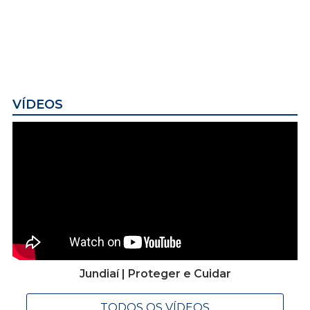
VÍDEOS
Jundiaí | Proteger e Cuidar
TODOS OS VÍDEOS