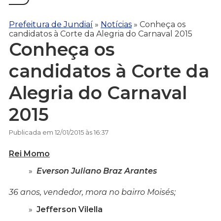
Prefeitura de Jundiaí
»
Notícias
»
Conheça os
candidatos à Corte da Alegria do Carnaval 2015
Conheça os
candidatos à Corte da
Alegria do Carnaval
2015
Publicada em 12/01/2015 às 16:37
Rei Momo
Everson Juliano Braz Arantes
36 anos, vendedor, mora no bairro Moisés;
Jefferson Vilella