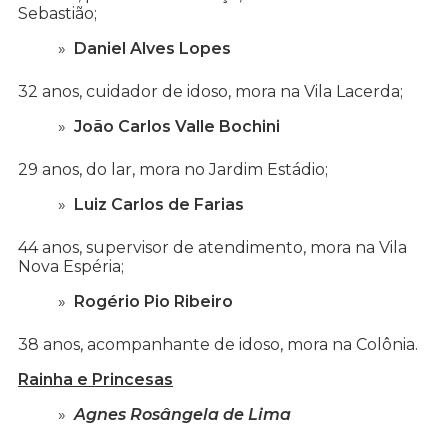
Sebastião;
Daniel Alves Lopes
32 anos, cuidador de idoso, mora na Vila Lacerda;
João Carlos Valle Bochini
29 anos, do lar, mora no Jardim Estádio;
Luiz Carlos de Farias
44 anos, supervisor de atendimento, mora na Vila
Nova Espéria;
Rogério Pio Ribeiro
38 anos, acompanhante de idoso, mora na Colônia.
Rainha e Princesas
Agnes Rosângela de Lima