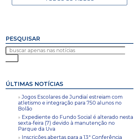
PESQUISAR
ÚLTIMAS NOTÍCIAS
Jogos Escolares de Jundiaí estreiam com
atletismo e integração para 750 alunos no
Bolão
Expediente do Fundo Social é alterado nesta
sexta-feira (7) devido à manutenção no
Parque da Uva
Inscrições abertas para a 13ª Conferência