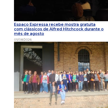
Espaço Expressa recebe mostra gratuita
com clássicos de Alfred Hitchcock durante o
mês de agosto
05/08/2026