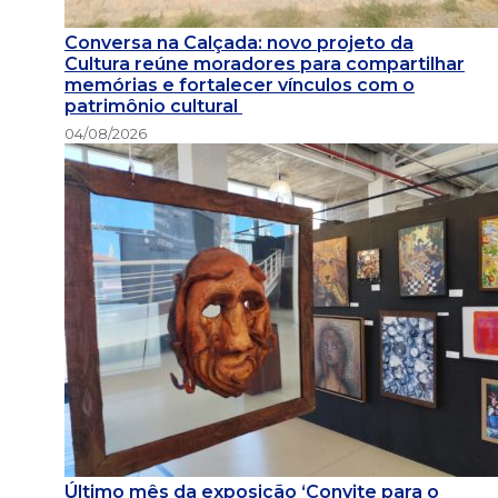
Conversa na Calçada: novo projeto da
Cultura reúne moradores para compartilhar
memórias e fortalecer vínculos com o
patrimônio cultural
04/08/2026
Último mês da exposição ‘Convite para o