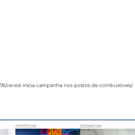
/03/18/cerest-inicia-campanha-nos-postos-de-combustiveis/
07/07/2026
25/06/2026