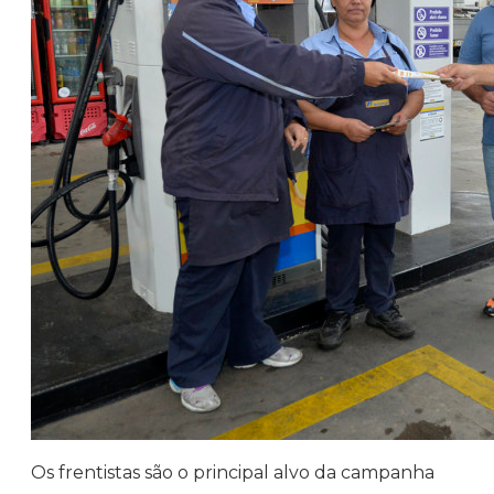
Os frentistas são o principal alvo da campanha