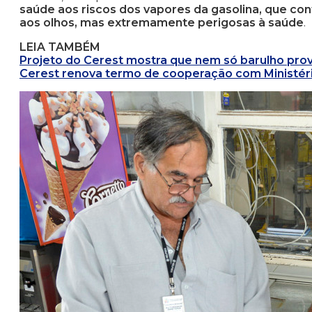
saúde aos riscos dos vapores da gasolina, que con
aos olhos, mas extremamente perigosas à saúde
.
LEIA TAMBÉM
Projeto do Cerest mostra que nem só barulho pro
Cerest renova termo de cooperação com Ministér