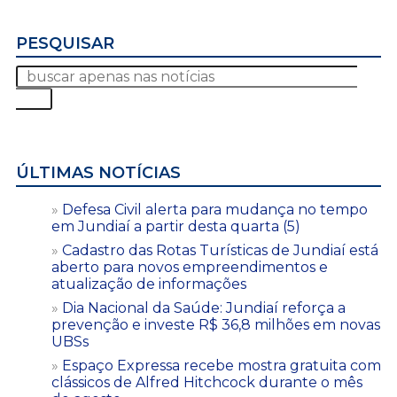
PESQUISAR
ÚLTIMAS NOTÍCIAS
Defesa Civil alerta para mudança no tempo
em Jundiaí a partir desta quarta (5)
Cadastro das Rotas Turísticas de Jundiaí está
aberto para novos empreendimentos e
atualização de informações
Dia Nacional da Saúde: Jundiaí reforça a
prevenção e investe R$ 36,8 milhões em novas
UBSs
Espaço Expressa recebe mostra gratuita com
clássicos de Alfred Hitchcock durante o mês