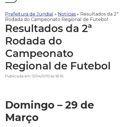
Prefeitura de Jundiaí
»
Notícias
»
Resultados da 2ª
Rodada do Campeonato Regional de Futebol
Resultados da 2ª
Rodada do
Campeonato
Regional de Futebol
Publicada em 13/04/2015 às 18:16
Domingo – 29 de
Março