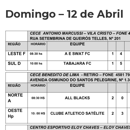
Domingo – 12 de Abril