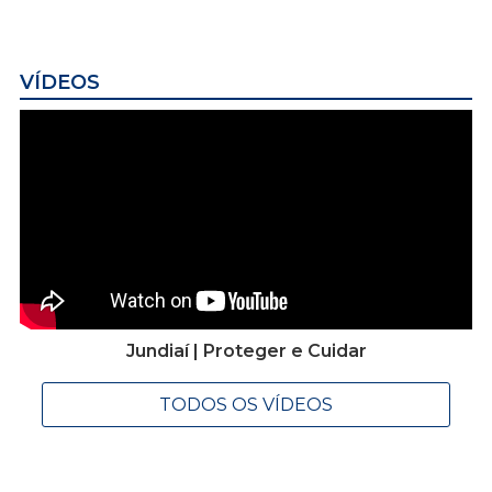
VÍDEOS
Jundiaí | Proteger e Cuidar
TODOS OS VÍDEOS