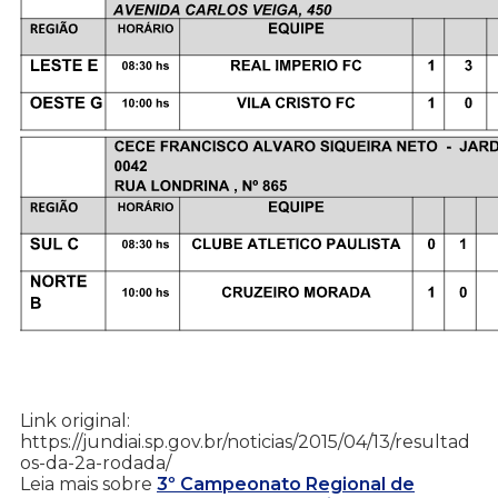
Link original:
https://jundiai.sp.gov.br/noticias/2015/04/13/resultad
os-da-2a-rodada/
Leia mais sobre
3º Campeonato Regional de