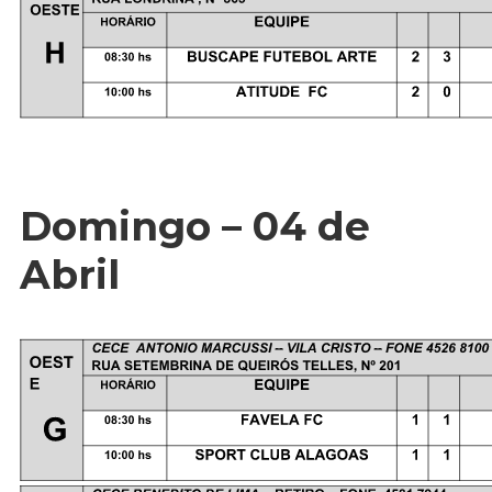
Domingo – 04 de
Abril