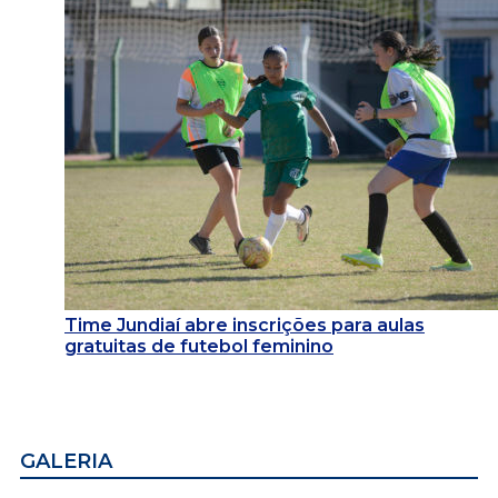
Time Jundiaí abre inscrições para aulas
gratuitas de futebol feminino
GALERIA