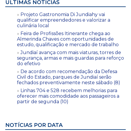
ÚLTIMAS NOTÍCIAS
Projeto Gastronomia Di Jundiahy vai
qualificar empreendedores e valorizar a
culinária local
Feira de Profissões Itinerante chega ao
Almerinda Chaves com oportunidades de
estudo, qualificação e mercado de trabalho
Jundiaí avança com mais viaturas, torres de
segurança, armas e mais guardas para reforço
do efetivo
De acordo com recomendação da Defesa
Civil do Estado, parques de Jundiaí serão
fechados preventivamente neste sábado (8)
Linhas 704 e 528 recebem melhorias para
oferecer mais comodidade aos passageiros a
partir de segunda (10)
NOTÍCIAS POR DATA