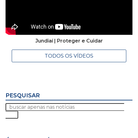
Jundiaí | Proteger e Cuidar
TODOS OS VÍDEOS
PESQUISAR