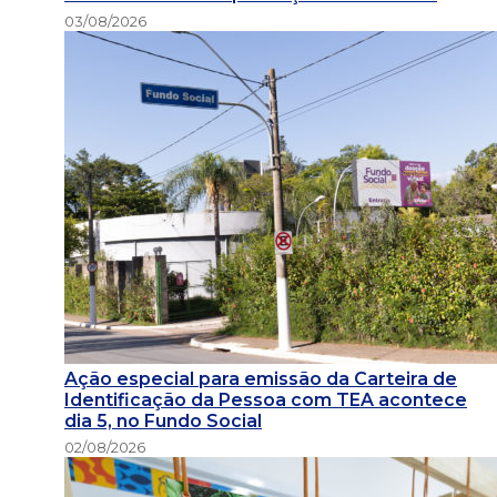
03/08/2026
Ação especial para emissão da Carteira de
Identificação da Pessoa com TEA acontece
dia 5, no Fundo Social
02/08/2026