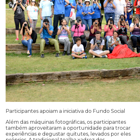
Participantes apoiam a iniciativa do Fundo Social
Além das máquinas fotográficas, os participantes
também aproveitaram a oportunidade para trocar
experiências e degustar quitutes, levados por eles
próprios. A tradicional toalha xadrez dos