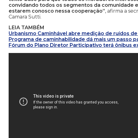
convidando todos os segmentos da comunidade e p
estarem conosco nessa cooperação”
, afirma a se
Camara Sutti.
LEIA TAMBÉM
Urbanismo Caminhável abre medição de ruídos de
Programa de caminhabilidade dá mais um passo pa
Fórum do Plano Diretor Participativo terá ônibus e