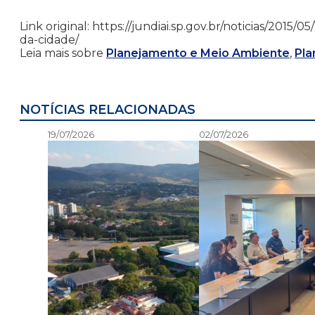
Link original: https://jundiai.sp.gov.br/noticias/2015/
da-cidade/
Leia mais sobre
Planejamento e Meio Ambiente
,
Pla
NOTÍCIAS RELACIONADAS
19/07/2026
02/07/2026