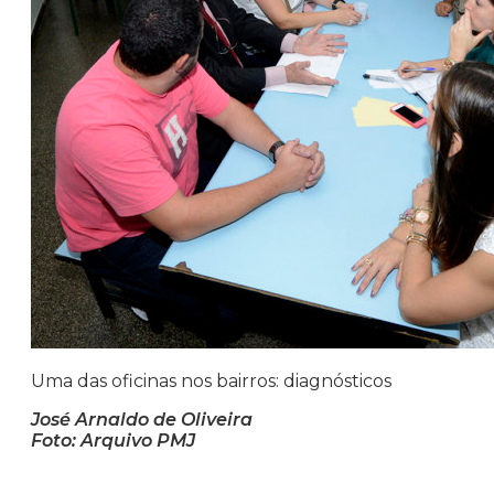
Uma das oficinas nos bairros: diagnósticos
José Arnaldo de Oliveira
Foto: Arquivo PMJ