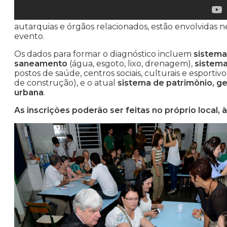
autarquias e órgãos relacionados, estão envolvidas 
evento.
Os dados para formar o diagnóstico incluem
sistema
saneamento
(água, esgoto, lixo, drenagem),
sistema
postos de saúde, centros sociais, culturais e esportivo
de construção), e o atual
sistema de patrimônio, g
urbana
.
As inscrições poderão ser feitas no próprio local