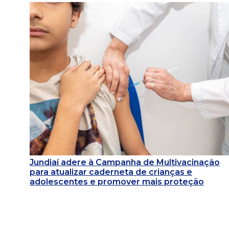
Jundiaí adere à Campanha de Multivacinação
para atualizar caderneta de crianças e
adolescentes e promover mais proteção