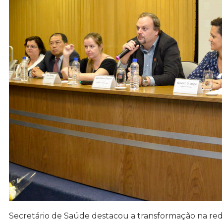
Secretário de Saúde destacou a transformação na re