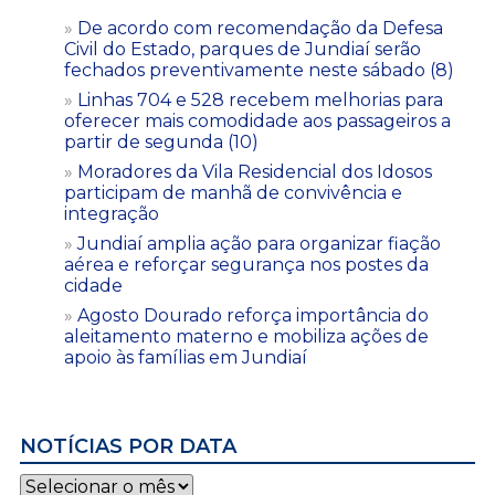
De acordo com recomendação da Defesa
Civil do Estado, parques de Jundiaí serão
fechados preventivamente neste sábado (8)
Linhas 704 e 528 recebem melhorias para
oferecer mais comodidade aos passageiros a
partir de segunda (10)
Moradores da Vila Residencial dos Idosos
participam de manhã de convivência e
integração
Jundiaí amplia ação para organizar fiação
aérea e reforçar segurança nos postes da
cidade
Agosto Dourado reforça importância do
aleitamento materno e mobiliza ações de
apoio às famílias em Jundiaí
NOTÍCIAS POR DATA
Notícias