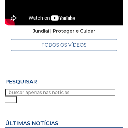
Jundiaí | Proteger e Cuidar
TODOS OS VÍDEOS
PESQUISAR
ÚLTIMAS NOTÍCIAS