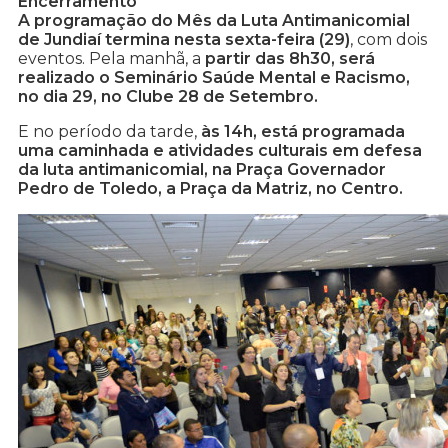
Encerramento
A programação do Mês da Luta Antimanicomial
de Jundiaí termina nesta sexta-feira (29)
, com dois
eventos. Pela manhã, a
partir das 8h30, será
realizado o Seminário Saúde Mental e Racismo,
no dia 29, no Clube 28 de Setembro.
E no período da tarde,
às 14h, está programada
uma caminhada e atividades culturais em defesa
da luta antimanicomial, na Praça Governador
Pedro de Toledo, a Praça da Matriz, no Centro.