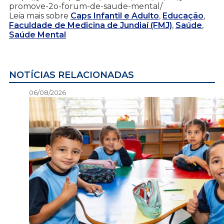
promove-2o-forum-de-saude-mental/
Leia mais sobre
Caps Infantil e Adulto
,
Educação
,
Faculdade de Medicina de Jundiaí (FMJ)
,
Saúde
,
Saúde Mental
NOTÍCIAS RELACIONADAS
06/08/2026