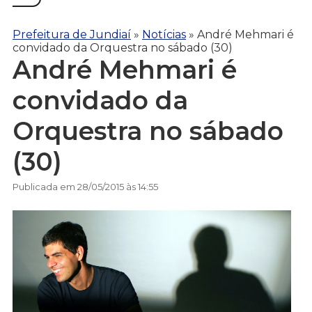
Prefeitura de Jundiaí
»
Notícias
»
André Mehmari é
convidado da Orquestra no sábado (30)
André Mehmari é
convidado da
Orquestra no sábado
(30)
Publicada em 28/05/2015 às 14:55