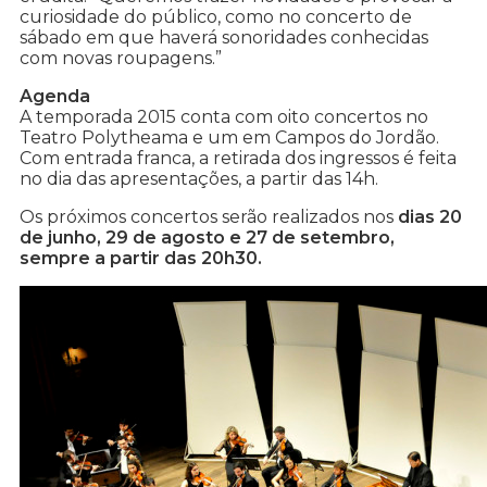
curiosidade do público, como no concerto de
sábado em que haverá sonoridades conhecidas
com novas roupagens.”
Agenda
A temporada 2015 conta com oito concertos no
Teatro Polytheama e um em Campos do Jordão.
Com entrada franca, a retirada dos ingressos é feita
no dia das apresentações, a partir das 14h.
Os próximos concertos serão realizados nos
dias 20
de junho, 29 de agosto e 27 de setembro,
sempre a partir das 20h30.