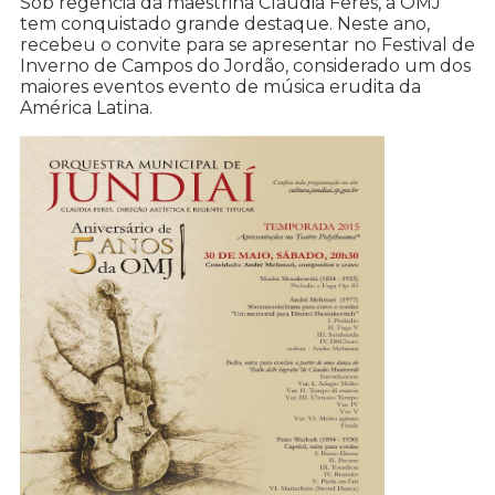
Sob regência da maestrina Claudia Feres, a OMJ
tem conquistado grande destaque. Neste ano,
recebeu o convite para se apresentar no Festival de
Inverno de Campos do Jordão, considerado um dos
maiores eventos evento de música erudita da
América Latina.