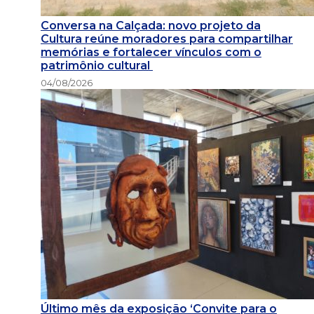
Conversa na Calçada: novo projeto da
Cultura reúne moradores para compartilhar
memórias e fortalecer vínculos com o
patrimônio cultural
04/08/2026
Último mês da exposição ‘Convite para o