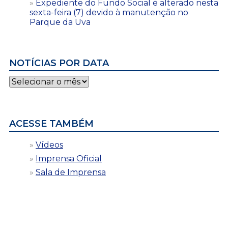
Expediente do Fundo Social é alterado nesta
sexta-feira (7) devido à manutenção no
Parque da Uva
NOTÍCIAS POR DATA
Notícias
por
data
ACESSE TAMBÉM
Vídeos
Imprensa Oficial
Sala de Imprensa