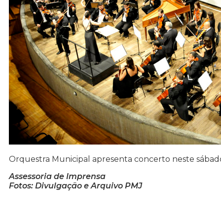
Orquestra Municipal apresenta concerto neste sábad
Assessoria de Imprensa
Fotos: Divulgação e Arquivo PMJ