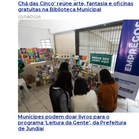
Chá das Cinco’ reúne arte, fantasia e oficinas
gratuitas na Biblioteca Municipal
02/08/2026
Munícipes podem doar livros para o
programa ‘Leitura da Gente’, da Prefeitura
de Jundiaí