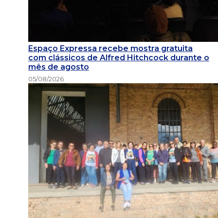
Espaço Expressa recebe mostra gratuita
com clássicos de Alfred Hitchcock durante o
mês de agosto
05/08/2026