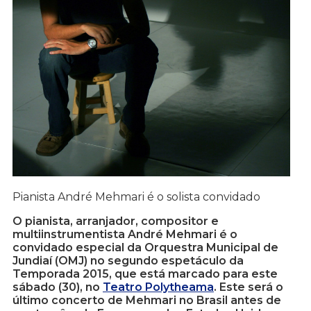
Pianista André Mehmari é o solista convidado
O pianista, arranjador, compositor e
multiinstrumentista André Mehmari é o
convidado especial da Orquestra Municipal de
Jundiaí (OMJ) no segundo espetáculo da
Temporada 2015, que está marcado para este
sábado (30), no
Teatro Polytheama
. Este será o
último concerto de Mehmari no Brasil antes de