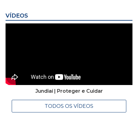
VÍDEOS
Jundiaí | Proteger e Cuidar
TODOS OS VÍDEOS