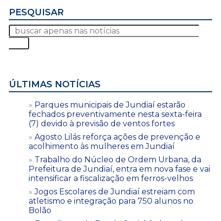
PESQUISAR
ÚLTIMAS NOTÍCIAS
Parques municipais de Jundiaí estarão
fechados preventivamente nesta sexta-feira
(7) devido à previsão de ventos fortes
Agosto Lilás reforça ações de prevenção e
acolhimento às mulheres em Jundiaí
Trabalho do Núcleo de Ordem Urbana, da
Prefeitura de Jundiaí, entra em nova fase e vai
intensificar a fiscalização em ferros-velhos
Jogos Escolares de Jundiaí estreiam com
atletismo e integração para 750 alunos no
Bolão