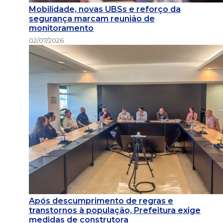
Mobilidade, novas UBSs e reforço da
segurança marcam reunião de
monitoramento
02/07/2026
Após descumprimento de regras e
transtornos à população, Prefeitura exige
medidas de construtora