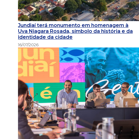
Jundiaí terá monumento em homenagem à
Uva Niagara Rosada, símbolo da história e da
identidade da cidade
16/07/2026