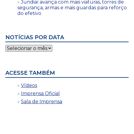
Jundiaí avança com mais viaturas, torres de
segurança, armas e mais guardas para reforço
do efetivo
NOTÍCIAS POR DATA
Notícias
por
data
ACESSE TAMBÉM
Vídeos
Imprensa Oficial
Sala de Imprensa