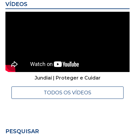
VÍDEOS
Jundiaí | Proteger e Cuidar
TODOS OS VÍDEOS
PESQUISAR