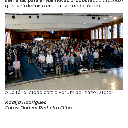
semanas para enviar novas propostas
ao processo
que será definido em um segundo fórum.
Auditório lotado para o Fórum do Plano Diretor
Kadija Rodrigues
Fotos: Dorival Pinheiro Filho