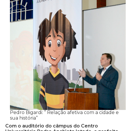
Pedro Bigardi: ” Relação afetiva com a cidade e
sua história”
Com o auditório do câmpus do Centro