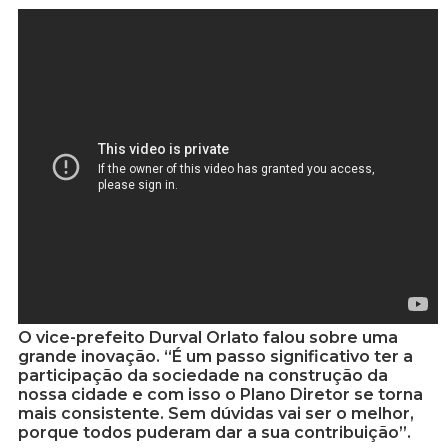
O vice-prefeito Durval Orlato falou sobre uma
grande inovação. “É um passo significativo ter a
participação da sociedade na construção da
nossa cidade e com isso o Plano Diretor se torna
mais consistente. Sem dúvidas vai ser o melhor,
porque todos puderam dar a sua contribuição”.