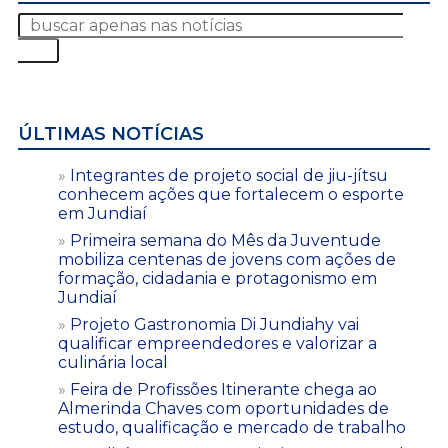
ÚLTIMAS NOTÍCIAS
Integrantes de projeto social de jiu-jítsu
conhecem ações que fortalecem o esporte
em Jundiaí
Primeira semana do Mês da Juventude
mobiliza centenas de jovens com ações de
formação, cidadania e protagonismo em
Jundiaí
Projeto Gastronomia Di Jundiahy vai
qualificar empreendedores e valorizar a
culinária local
Feira de Profissões Itinerante chega ao
Almerinda Chaves com oportunidades de
estudo, qualificação e mercado de trabalho