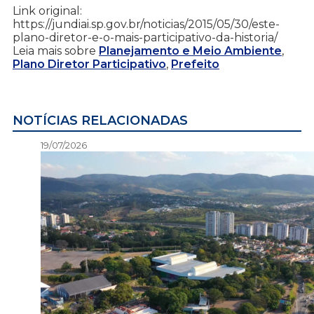
Link original:
https://jundiai.sp.gov.br/noticias/2015/05/30/este-
plano-diretor-e-o-mais-participativo-da-historia/
Leia mais sobre
Planejamento e Meio Ambiente
,
Plano Diretor Participativo
,
Prefeito
NOTÍCIAS RELACIONADAS
19/07/2026