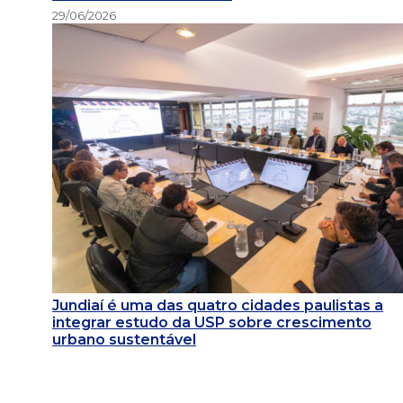
29/06/2026
Jundiaí é uma das quatro cidades paulistas a
integrar estudo da USP sobre crescimento
urbano sustentável