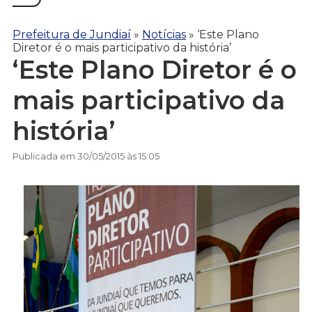
Prefeitura de Jundiaí
»
Notícias
»
‘Este Plano
Diretor é o mais participativo da história’
‘Este Plano Diretor é o
mais participativo da
história’
Publicada em 30/05/2015 às 15:05