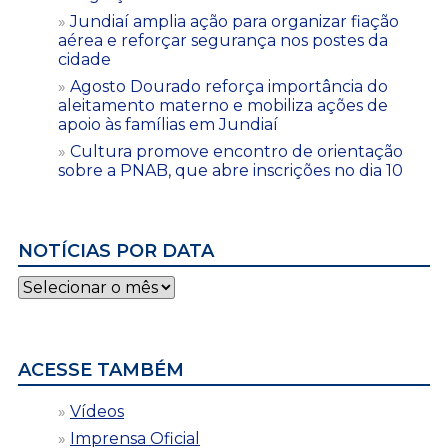
Jundiaí amplia ação para organizar fiação
aérea e reforçar segurança nos postes da
cidade
Agosto Dourado reforça importância do
aleitamento materno e mobiliza ações de
apoio às famílias em Jundiaí
Cultura promove encontro de orientação
sobre a PNAB, que abre inscrições no dia 10
NOTÍCIAS POR DATA
Notícias
por
data
ACESSE TAMBÉM
Vídeos
Imprensa Oficial