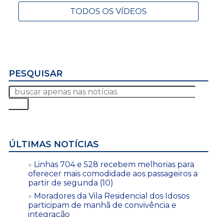
TODOS OS VÍDEOS
PESQUISAR
ÚLTIMAS NOTÍCIAS
Linhas 704 e 528 recebem melhorias para
oferecer mais comodidade aos passageiros a
partir de segunda (10)
Moradores da Vila Residencial dos Idosos
participam de manhã de convivência e
integração