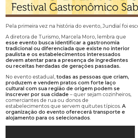
Pela primeira vez na história do evento, Jundiaí foi esc
A diretora de Turismo, Marcela Moro, lembra que
esse evento busca identificar a gastronomia
tradicional ou diferenciada que existe no interior
paulista e os estabelecimentos interessados
devem atentar para a presença de ingredientes
ou receitas herdadas de gerações passadas.
No evento estadual,
todas as pessoas que criam,
produzem e vendem pratos com forte laço
cultural com sua região de origem podem se
inscrever por sua cidade
– quer sejam cozinheiros,
comerciantes de rua ou donos de
estabelecimentos que servem quitutes típicos.
A
organização do evento oferecerá transporte e
alojamento para os selecionados
.