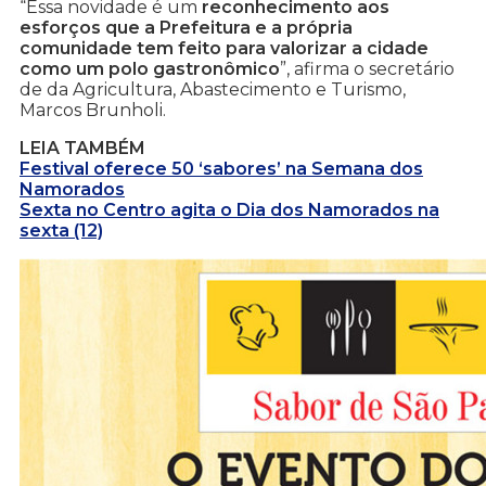
“Essa novidade é um
reconhecimento aos
esforços que a Prefeitura e a própria
comunidade tem feito para valorizar a cidade
como um polo gastronômico
”, afirma o secretário
de da Agricultura, Abastecimento e Turismo,
Marcos Brunholi.
LEIA TAMBÉM
Festival oferece 50 ‘sabores’ na Semana dos
Namorados
Sexta no Centro agita o Dia dos Namorados na
sexta (12)