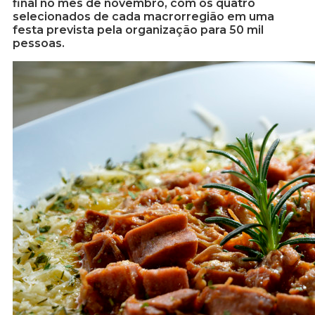
final no mês de novembro, com os quatro
selecionados de cada macrorregião em uma
festa prevista pela organização para 50 mil
pessoas.