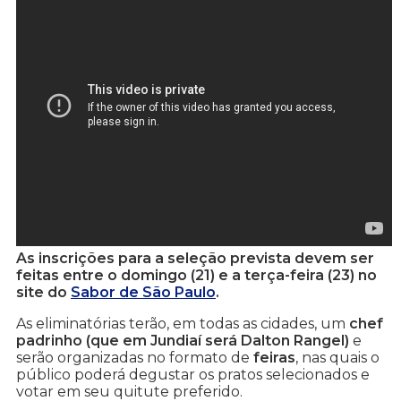
As inscrições para a seleção prevista devem ser
feitas entre o domingo (21) e a terça-feira (23) no
site do
Sabor de São Paulo
.
As eliminatórias terão, em todas as cidades, um
chef
padrinho (que em Jundiaí será Dalton Rangel)
e
serão organizadas no formato de
feiras
, nas quais o
público poderá degustar os pratos selecionados e
votar em seu quitute preferido.