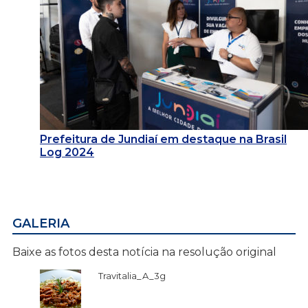
Prefeitura de Jundiaí em destaque na Brasil
Log 2024
GALERIA
Baixe as fotos desta notícia na resolução original
Travitalia_A_3g