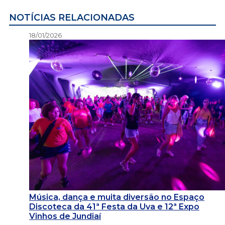
NOTÍCIAS RELACIONADAS
18/01/2026
Música, dança e muita diversão no Espaço
Discoteca da 41ª Festa da Uva e 12ª Expo
Vinhos de Jundiaí