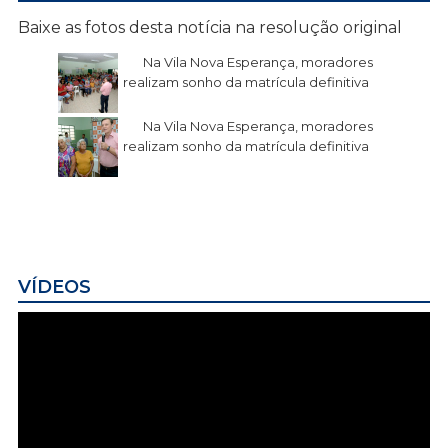
Baixe as fotos desta notícia na resolução original
Na Vila Nova Esperança, moradores
realizam sonho da matrícula definitiva
Na Vila Nova Esperança, moradores
realizam sonho da matrícula definitiva
VÍDEOS