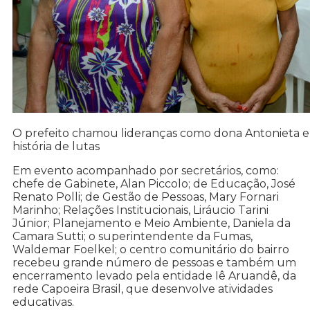
O prefeito chamou lideranças como dona Antonieta e
história de lutas
Em evento acompanhado por secretários, como:
chefe de Gabinete, Alan Piccolo; de Educação, José
Renato Polli; de Gestão de Pessoas, Mary Fornari
Marinho; Relações Institucionais, Liráucio Tarini
Júnior; Planejamento e Meio Ambiente, Daniela da
Camara Sutti; o superintendente da Fumas,
Waldemar Foelkel; o centro comunitário do bairro
recebeu grande número de pessoas e também um
encerramento levado pela entidade Iê Aruandê, da
rede Capoeira Brasil, que desenvolve atividades
educativas.