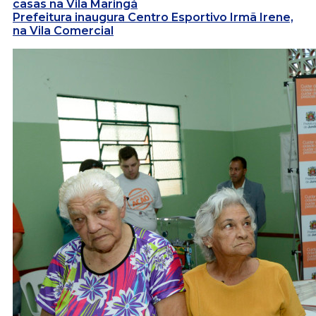
casas na Vila Maringá
Prefeitura inaugura Centro Esportivo Irmã Irene,
na Vila Comercial