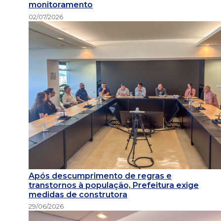
monitoramento
02/07/2026
Após descumprimento de regras e
transtornos à população, Prefeitura exige
medidas de construtora
29/06/2026