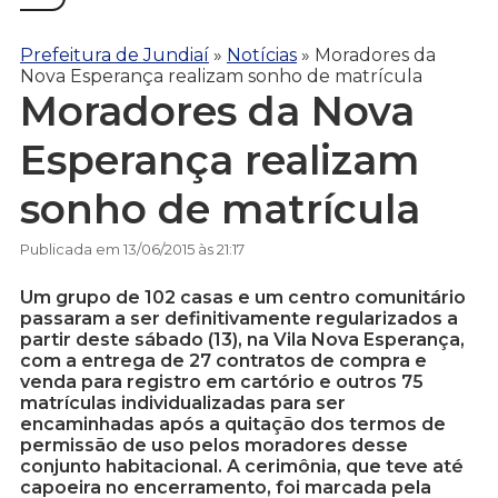
Prefeitura de Jundiaí
»
Notícias
»
Moradores da
Nova Esperança realizam sonho de matrícula
Moradores da Nova
Esperança realizam
sonho de matrícula
Publicada em 13/06/2015 às 21:17
Um grupo de 102 casas e um centro comunitário
passaram a ser definitivamente regularizados a
partir deste sábado (13), na Vila Nova Esperança,
com a entrega de 27 contratos de compra e
venda para registro em cartório e outros 75
matrículas individualizadas para ser
encaminhadas após a quitação dos termos de
permissão de uso pelos moradores desse
conjunto habitacional. A cerimônia, que teve até
capoeira no encerramento, foi marcada pela