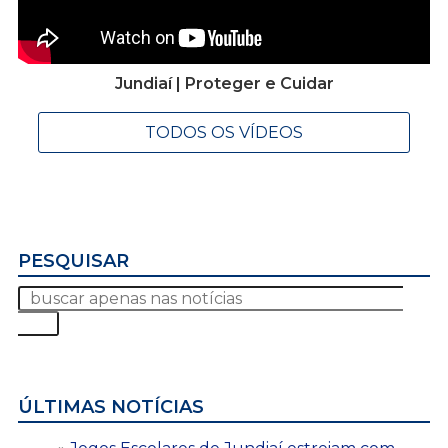
Jundiaí | Proteger e Cuidar
TODOS OS VÍDEOS
PESQUISAR
ÚLTIMAS NOTÍCIAS