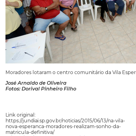
Moradores lotaram o centro comunitário da Vila Espe
José Arnaldo de Oliveira
Fotos: Dorival Pinheiro Filho
Link original:
https://jundiai.sp.gov.br/noticias/2015/06/13/na-vila-
nova-esperanca-moradores-realizam-sonho-da-
matricula-definitiva/