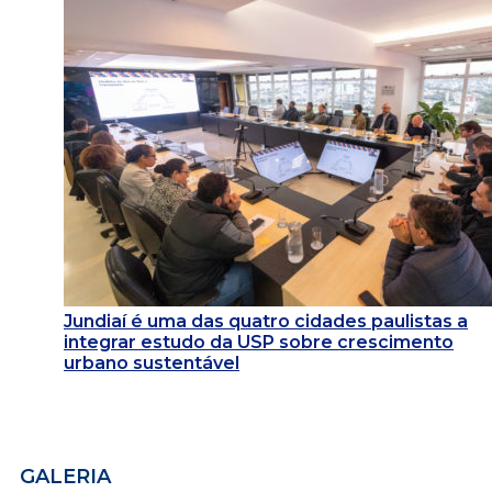
Jundiaí é uma das quatro cidades paulistas a
integrar estudo da USP sobre crescimento
urbano sustentável
GALERIA