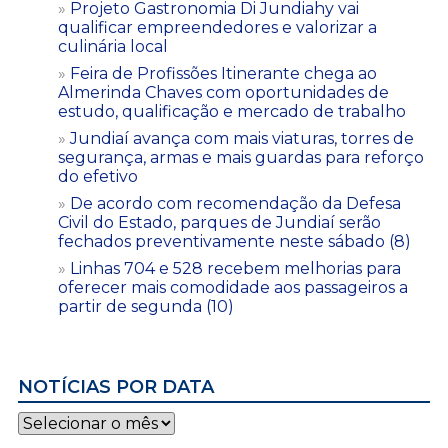
Projeto Gastronomia Di Jundiahy vai
qualificar empreendedores e valorizar a
culinária local
Feira de Profissões Itinerante chega ao
Almerinda Chaves com oportunidades de
estudo, qualificação e mercado de trabalho
Jundiaí avança com mais viaturas, torres de
segurança, armas e mais guardas para reforço
do efetivo
De acordo com recomendação da Defesa
Civil do Estado, parques de Jundiaí serão
fechados preventivamente neste sábado (8)
Linhas 704 e 528 recebem melhorias para
oferecer mais comodidade aos passageiros a
partir de segunda (10)
NOTÍCIAS POR DATA
Notícias
por