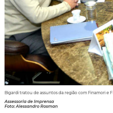
Bigardi tratou de assuntos da região com Finamori e F
Assessoria de Imprensa
Foto: Alessandro Rosman