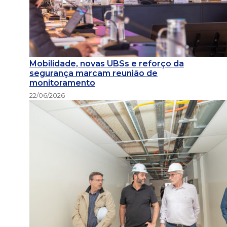
Mobilidade, novas UBSs e reforço da
segurança marcam reunião de
monitoramento
22/06/2026