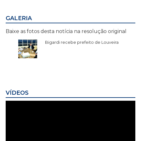
GALERIA
Baixe as fotos desta notícia na resolução original
Bigardi recebe prefeito de Louveira
VÍDEOS