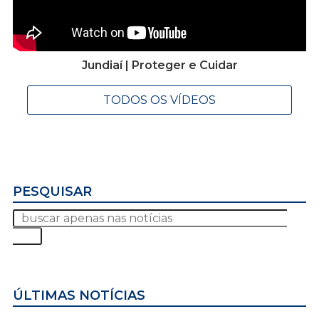
Jundiaí | Proteger e Cuidar
TODOS OS VÍDEOS
PESQUISAR
ÚLTIMAS NOTÍCIAS