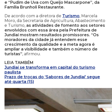
e “Pudim de Uva com Queijo Mascarpone”, da
Família Brunholi Restaurante.
De acordo com a diretora de
Turismo
, Marcela
Moro, da Secretaria de Agricultura, Abastecimento
e Turismo,
as atividades de fomento aos setores
envolvidos com essa área pela Prefeitura de
Jundiaí mostram resultados promissores. “Os
moradores da cidade já entendem esse
crescimento da qualidade e a meta agora é
ampliar a visibilidade e também o número de
turistas”
, afirmou.
LEIA TAMBÉM
Jundiaí se transforma em capital do turismo
paulista
Prazo de trocas do ‘Sabores de Jundiaí’ segue
até quarta (15)