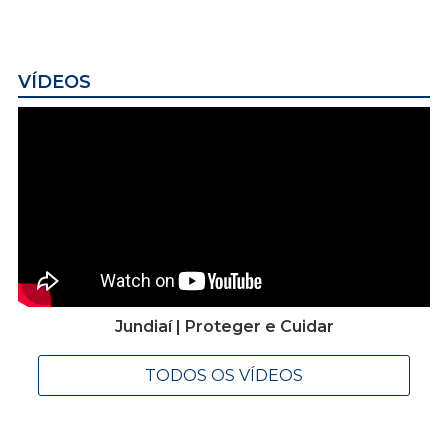
VÍDEOS
Jundiaí | Proteger e Cuidar
TODOS OS VÍDEOS