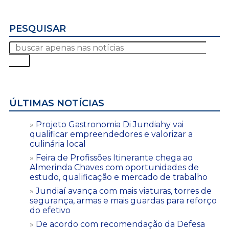
PESQUISAR
ÚLTIMAS NOTÍCIAS
Projeto Gastronomia Di Jundiahy vai
qualificar empreendedores e valorizar a
culinária local
Feira de Profissões Itinerante chega ao
Almerinda Chaves com oportunidades de
estudo, qualificação e mercado de trabalho
Jundiaí avança com mais viaturas, torres de
segurança, armas e mais guardas para reforço
do efetivo
De acordo com recomendação da Defesa