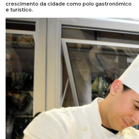
crescimento da cidade como polo gastronômico
e turístico.