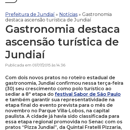
Prefeitura de Jundiaí
»
Notícias
»
Gastronomia
destaca ascensão turística de Jundiaí
Gastronomia destaca
ascensão turística de
Jundiaí
Publicada em 01/07/2015 às 14:36
Com dois novos pratos no roteiro estadual de
gastronomia, Jundiaí confirmou nessa terça-feira
(30) seu crescimento como polo turístico ao
sediar a 8ª etapa do
festival Sabor de São Paulo
e também garantir sua representatividade na
etapa final do evento prevista para o mês de
novembro no Parque Villa-Lobos, na capital
paulista. A cidade já havia sido classificada para
essa etapa regional promovida no Senac com os
pratos “Pizza Jundiaí”, da Quintal Fratelli Pizzaria,