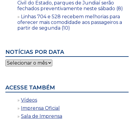
Civil do Estado, parques de Jundiaí serão
fechados preventivamente neste sábado (8)
Linhas 704 e 528 recebem melhorias para
oferecer mais comodidade aos passageiros a
partir de segunda (10)
NOTÍCIAS POR DATA
Notícias
por
data
ACESSE TAMBÉM
Vídeos
Imprensa Oficial
Sala de Imprensa