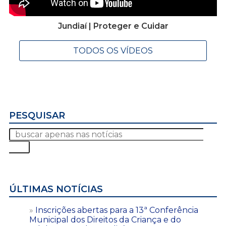
Jundiaí | Proteger e Cuidar
TODOS OS VÍDEOS
PESQUISAR
ÚLTIMAS NOTÍCIAS
Inscrições abertas para a 13ª Conferência
Municipal dos Direitos da Criança e do