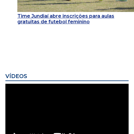
Time Jundiaí abre inscrições para aulas
gratuitas de futebol feminino
VÍDEOS