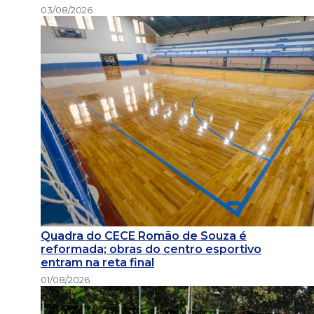
03/08/2026
Quadra do CECE Romão de Souza é
reformada; obras do centro esportivo
entram na reta final
01/08/2026