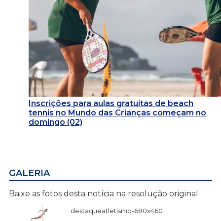
Inscrições para aulas gratuitas de beach
tennis no Mundo das Crianças começam no
domingo (02)
GALERIA
Baixe as fotos desta notícia na resolução original
destaqueatletismo-680x460