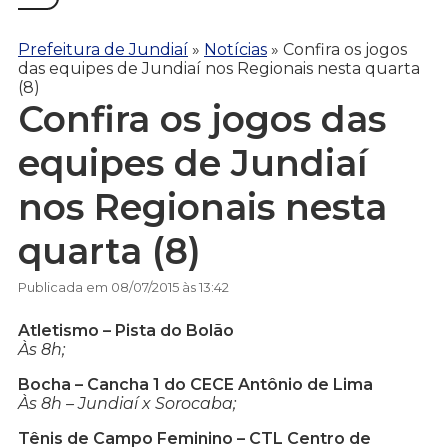
Prefeitura de Jundiaí
»
Notícias
»
Confira os jogos
das equipes de Jundiaí nos Regionais nesta quarta
(8)
Confira os jogos das
equipes de Jundiaí
nos Regionais nesta
quarta (8)
Publicada em 08/07/2015 às 13:42
Atletismo – Pista do Bolão
Às 8h;
Bocha – Cancha 1 do CECE Antônio de Lima
Às 8h – Jundiaí x Sorocaba;
Tênis de Campo Feminino – CTL Centro de