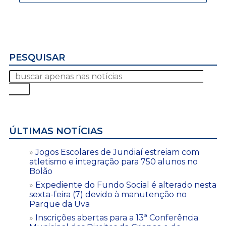
PESQUISAR
ÚLTIMAS NOTÍCIAS
Jogos Escolares de Jundiaí estreiam com
atletismo e integração para 750 alunos no
Bolão
Expediente do Fundo Social é alterado nesta
sexta-feira (7) devido à manutenção no
Parque da Uva
Inscrições abertas para a 13ª Conferência