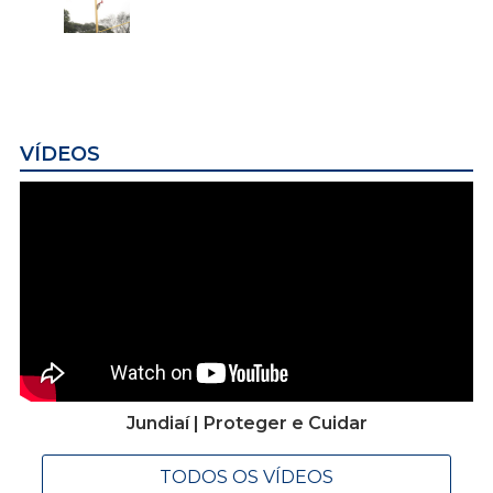
VÍDEOS
Jundiaí | Proteger e Cuidar
TODOS OS VÍDEOS