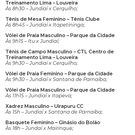
Treinamento Lima – Louveira
Às 8h30 – Jundiaí x Cerquilho;
Tênis de Mesa Feminino – Tênis Clube
Às 8h45 – Jundiaí x Itapetininga;
Vôlei de Praia Masculino – Parque da Cidade
Às 9h15 – Itu x Jundiaí;
Tênis de Campo Masculino – CTL Centro de
Treinamento Lima – Louveira
Às 9h30 – Jundiaí x Cerquilho;
Vôlei de Praia Feminino – Parque da Cidade
Às 9h30 – Jundiaí x Santana de Parnaíba;
Vôlei de Praia Ma
sculino – Parque da Cidade
Às 11h15 – Jundiaí x Itapeva;
Xadrez Masculino – Uirapuru CC
Às 15h – Jundiaí x Santana de Parnaíba;
Basquete Feminino – Ginásio do Bolão
Às 18h – Jundaí x Mairinque;