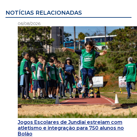
NOTÍCIAS RELACIONADAS
06/08/2026
Jogos Escolares de Jundiaí estreiam com
atletismo e integração para 750 alunos no
Bolão