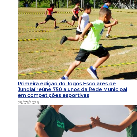
Primeira edição do Jogos Escolares de
Jundiaí reúne 750 alunos da Rede Municipal
em competições esportivas
29/07/2026