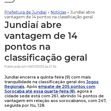
Prefeitura de Jundiaí
»
Notícias
»
Jundiaí abre
vantagem de 14 pontos na classificação geral
Jundiaí abre
vantagem de 14
pontos na
classificação geral
Publicada em 09/07/2015 às 21:34
Jundiaí encerra a quinta-feira (9) com mais
tranquilidade na classificação geral dos
Jogos
Regionais
. Após
empate de 205 pontos com
Sorocaba até essa quarta-feira (8)
, agora a
cidade sede está com 261, abrindo 14 pontos de
vantagem em relação aos sorocabanos, com 247,
seguida por Itu, 128.