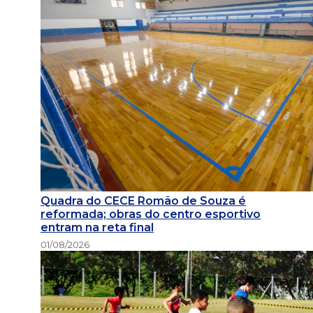
Quadra do CECE Romão de Souza é
reformada; obras do centro esportivo
entram na reta final
01/08/2026