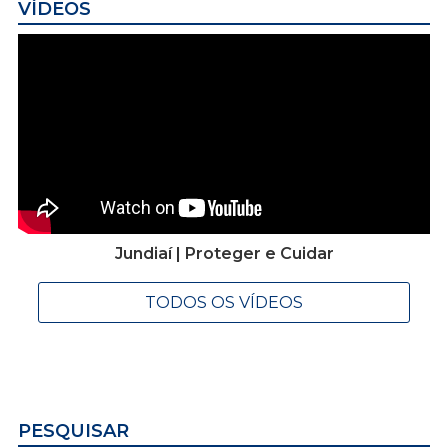
VÍDEOS
Jundiaí | Proteger e Cuidar
TODOS OS VÍDEOS
PESQUISAR