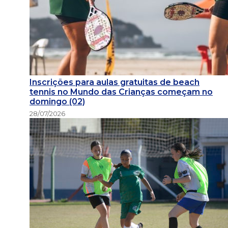
Inscrições para aulas gratuitas de beach
tennis no Mundo das Crianças começam no
domingo (02)
28/07/2026