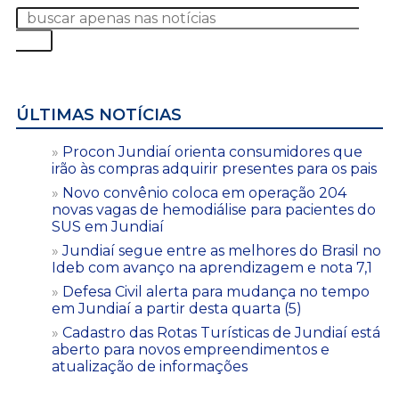
ÚLTIMAS NOTÍCIAS
Procon Jundiaí orienta consumidores que
irão às compras adquirir presentes para os pais
Novo convênio coloca em operação 204
novas vagas de hemodiálise para pacientes do
SUS em Jundiaí
Jundiaí segue entre as melhores do Brasil no
Ideb com avanço na aprendizagem e nota 7,1
Defesa Civil alerta para mudança no tempo
em Jundiaí a partir desta quarta (5)
Cadastro das Rotas Turísticas de Jundiaí está
aberto para novos empreendimentos e
atualização de informações