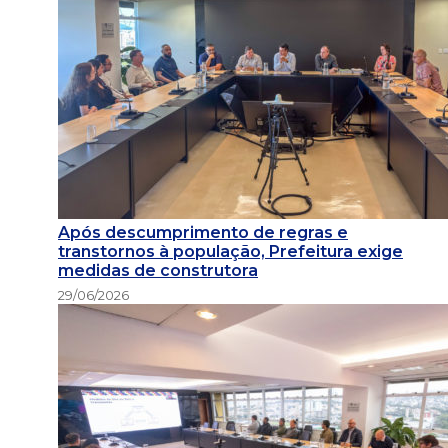
Após descumprimento de regras e
transtornos à população, Prefeitura exige
medidas de construtora
29/06/2026