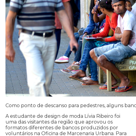
Como ponto de descanso para pedestres, alguns banco
A estudante de design de moda Lívia Ribeiro foi
uma das visitantes da região que aprovou os
formatos diferentes de bancos produzidos por
voluntários na Oficina de Marcenaria Urbana. Para