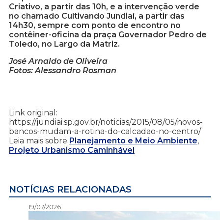
Criativo, a partir das 10h, e a intervenção verde
no chamado Cultivando Jundiaí, a partir das
14h30, sempre com ponto de encontro no
contêiner-oficina da praça Governador Pedro de
Toledo, no Largo da Matriz.
José Arnaldo de Oliveira
Fotos: Alessandro Rosman
Link original:
https://jundiai.sp.gov.br/noticias/2015/08/05/novos-
bancos-mudam-a-rotina-do-calcadao-no-centro/
Leia mais sobre
Planejamento e Meio Ambiente
,
Projeto Urbanismo Caminhável
NOTÍCIAS RELACIONADAS
19/07/2026