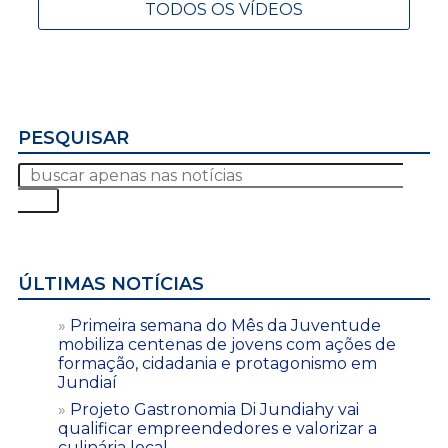
TODOS OS VÍDEOS
PESQUISAR
ÚLTIMAS NOTÍCIAS
Primeira semana do Mês da Juventude
mobiliza centenas de jovens com ações de
formação, cidadania e protagonismo em
Jundiaí
Projeto Gastronomia Di Jundiahy vai
qualificar empreendedores e valorizar a
culinária local