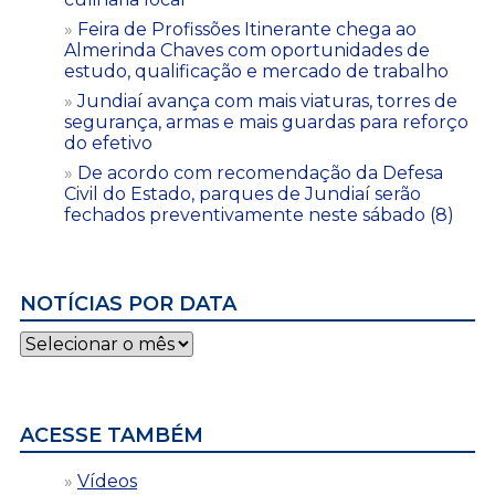
Feira de Profissões Itinerante chega ao
Almerinda Chaves com oportunidades de
estudo, qualificação e mercado de trabalho
Jundiaí avança com mais viaturas, torres de
segurança, armas e mais guardas para reforço
do efetivo
De acordo com recomendação da Defesa
Civil do Estado, parques de Jundiaí serão
fechados preventivamente neste sábado (8)
NOTÍCIAS POR DATA
Notícias
por
data
ACESSE TAMBÉM
Vídeos