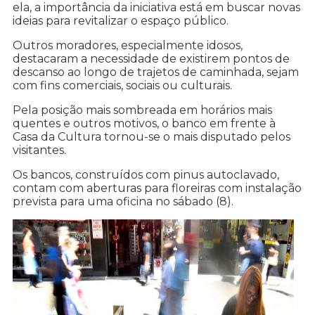
ela, a importância da iniciativa está em buscar novas
ideias para revitalizar o espaço público.
Outros moradores, especialmente idosos,
destacaram a necessidade de existirem pontos de
descanso ao longo de trajetos de caminhada, sejam
com fins comerciais, sociais ou culturais.
Pela posição mais sombreada em horários mais
quentes e outros motivos, o banco em frente à
Casa da Cultura tornou-se o mais disputado pelos
visitantes.
Os bancos, construídos com pinus autoclavado,
contam com aberturas para floreiras com instalação
prevista para uma oficina no sábado (8).