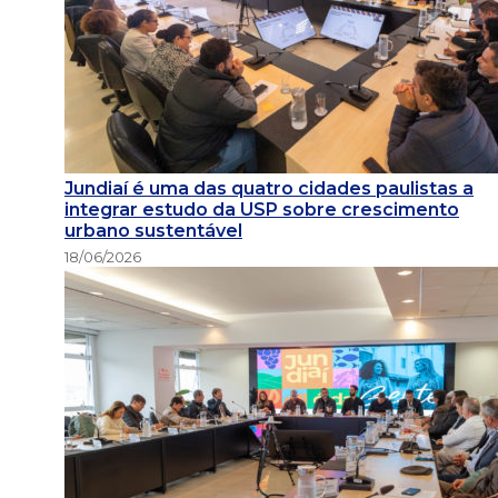
Jundiaí é uma das quatro cidades paulistas a
integrar estudo da USP sobre crescimento
urbano sustentável
18/06/2026