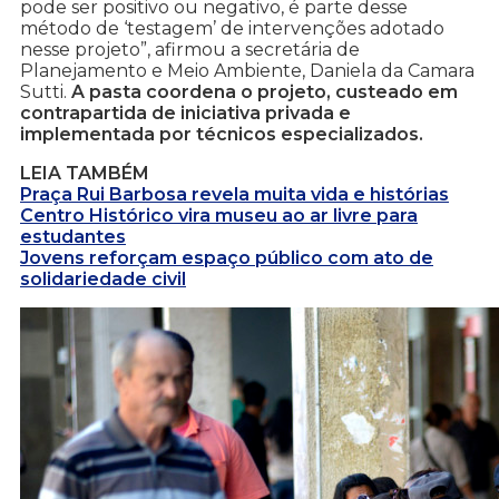
pode ser positivo ou negativo, é parte desse
método de ‘testagem’ de intervenções adotado
nesse projeto”, afirmou a secretária de
Planejamento e Meio Ambiente, Daniela da Camara
Sutti.
A pasta coordena o projeto, custeado em
contrapartida de iniciativa privada e
implementada por técnicos especializados.
LEIA TAMBÉM
Praça Rui Barbosa revela muita vida e histórias
Centro Histórico vira museu ao ar livre para
estudantes
Jovens reforçam espaço público com ato de
solidariedade civil