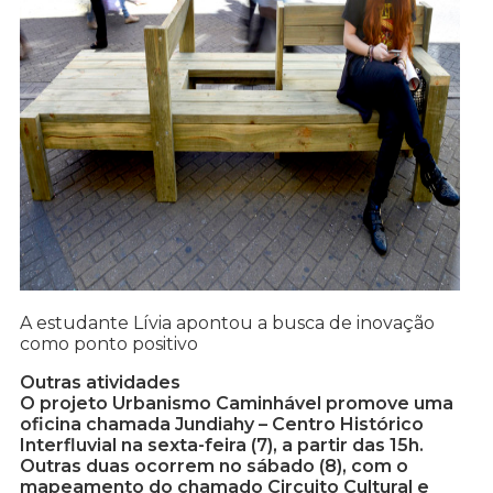
A estudante Lívia apontou a busca de inovação
como ponto positivo
Outras atividades
O projeto Urbanismo Caminhável promove uma
oficina chamada Jundiahy – Centro Histórico
Interfluvial na sexta-feira (7), a partir das 15h.
Outras duas ocorrem no sábado (8), com o
mapeamento do chamado Circuito Cultural e