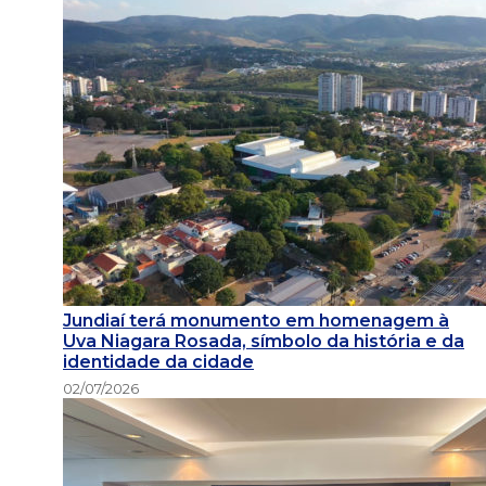
Jundiaí terá monumento em homenagem à
Uva Niagara Rosada, símbolo da história e da
identidade da cidade
02/07/2026