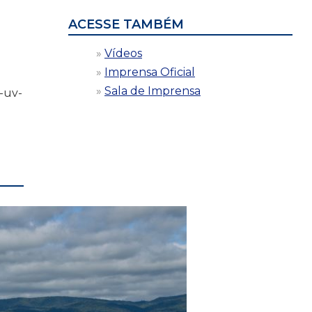
ACESSE TAMBÉM
Vídeos
Imprensa Oficial
Sala de Imprensa
s-uv-