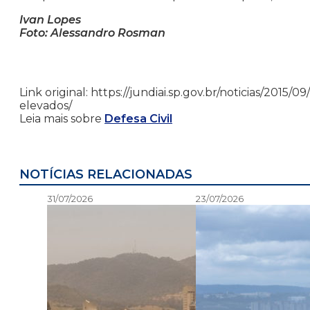
Ivan Lopes
Foto: Alessandro Rosman
Link original: https://jundiai.sp.gov.br/noticias/2015/
elevados/
Leia mais sobre
Defesa Civil
NOTÍCIAS RELACIONADAS
31/07/2026
23/07/2026