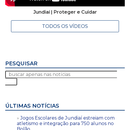
Jundiaí | Proteger e Cuidar
TODOS OS VÍDEOS
PESQUISAR
ÚLTIMAS NOTÍCIAS
Jogos Escolares de Jundiaí estreiam com
atletismo e integração para 750 alunos no
Bolão