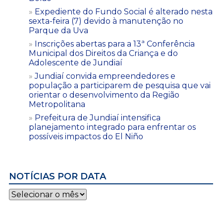
Expediente do Fundo Social é alterado nesta
sexta-feira (7) devido à manutenção no
Parque da Uva
Inscrições abertas para a 13ª Conferência
Municipal dos Direitos da Criança e do
Adolescente de Jundiaí
Jundiaí convida empreendedores e
população a participarem de pesquisa que vai
orientar o desenvolvimento da Região
Metropolitana
Prefeitura de Jundiaí intensifica
planejamento integrado para enfrentar os
possíveis impactos do El Niño
NOTÍCIAS POR DATA
Notícias
por
data