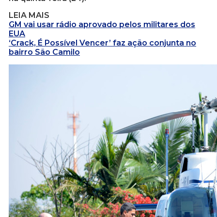
LEIA MAIS
GM vai usar rádio aprovado pelos militares dos
EUA
‘Crack, É Possível Vencer’ faz ação conjunta no
bairro São Camilo