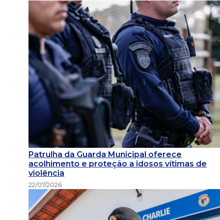
Patrulha da Guarda Municipal oferece
acolhimento e proteção a idosos vítimas de
violência
22/07/2026