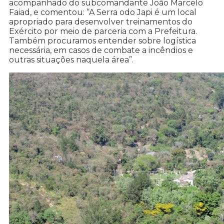
acompanhado do subcomandante João Marcelo
Faiad, e comentou: “A Serra odo Japi é um local
apropriado para desenvolver treinamentos do
Exército por meio de parceria com a Prefeitura.
Também procuramos entender sobre logística
necessária, em casos de combate a incêndios e
outras situações naquela área”.