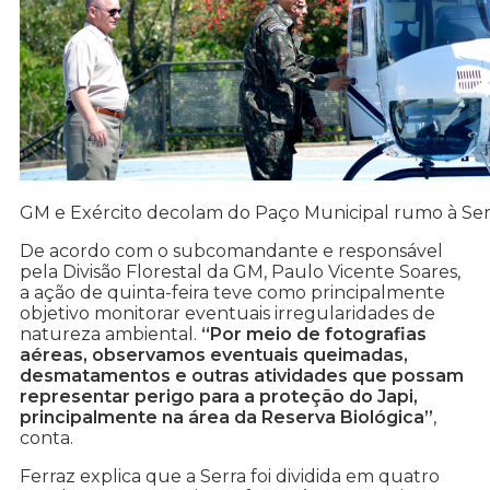
GM e Exército decolam do Paço Municipal rumo à Ser
De acordo com o subcomandante e responsável
pela Divisão Florestal da GM, Paulo Vicente Soares,
a ação de quinta-feira teve como principalmente
objetivo monitorar eventuais irregularidades de
natureza ambiental.
“Por meio de fotografias
aéreas, observamos eventuais queimadas,
desmatamentos e outras atividades que possam
representar perigo para a proteção do Japi,
principalmente na área da Reserva Biológica”
,
conta.
Ferraz explica que a Serra foi dividida em quatro