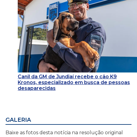
Canil da GM de Jundiaí recebe o cão K9
Kronos, especializado em busca de pessoas
desaparecidas
GALERIA
Baixe as fotos desta notícia na resolução original