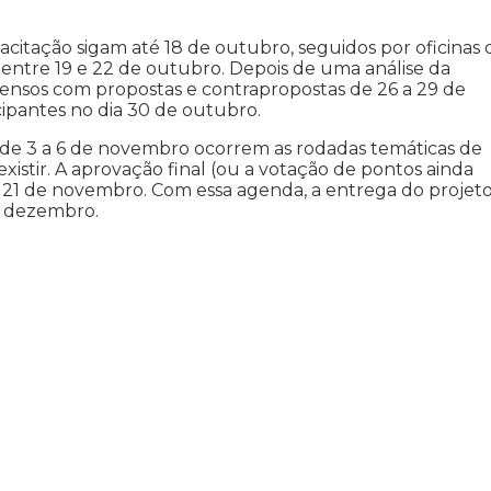
citação sigam até 18 de outubro, seguidos por oficinas 
entre 19 e 22 de outubro. Depois de uma análise da
ensos com propostas e contrapropostas de 26 a 29 de
ipantes no dia 30 de outubro.
, de 3 a 6 de novembro ocorrem as rodadas temáticas de
xistir. A aprovação final (ou a votação de pontos ainda
 21 de novembro. Com essa agenda, a entrega do projet
de dezembro.