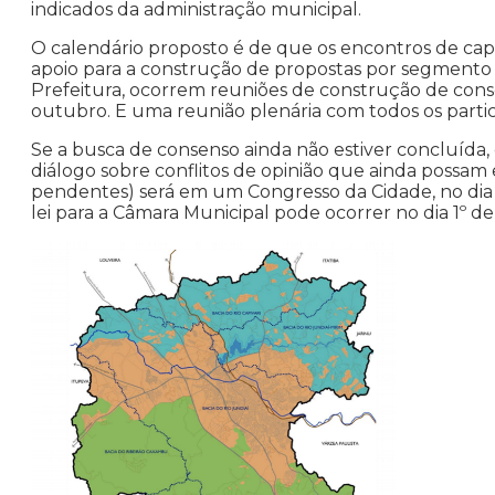
indicados da administração municipal.
O calendário proposto é de que os encontros de capa
apoio para a construção de propostas por segmento 
Prefeitura, ocorrem reuniões de construção de cons
outubro. E uma reunião plenária com todos os partic
Se a busca de consenso ainda não estiver concluída
diálogo sobre conflitos de opinião que ainda possam e
pendentes) será em um Congresso da Cidade, no dia
lei para a Câmara Municipal pode ocorrer no dia 1º 