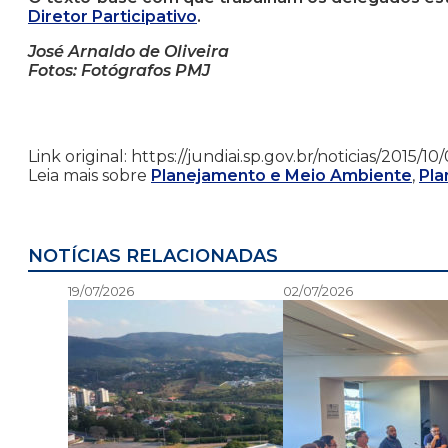
Diretor Participativo
.
José Arnaldo de Oliveira
Fotos: Fotógrafos PMJ
Link original: https://jundiai.sp.gov.br/noticias/201
Leia mais sobre
Planejamento e Meio Ambiente
,
Pla
NOTÍCIAS RELACIONADAS
19/07/2026
02/07/2026