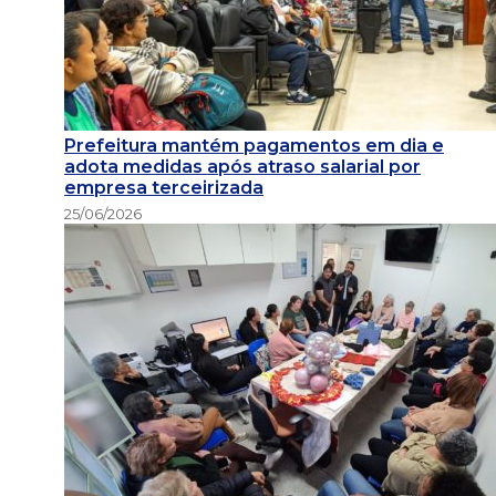
Prefeitura mantém pagamentos em dia e
adota medidas após atraso salarial por
empresa terceirizada
25/06/2026