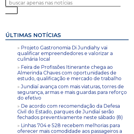
ÚLTIMAS NOTÍCIAS
Projeto Gastronomia Di Jundiahy vai
qualificar empreendedores e valorizar a
culinária local
Feira de Profissões Itinerante chega ao
Almerinda Chaves com oportunidades de
estudo, qualificação e mercado de trabalho
Jundiaí avança com mais viaturas, torres de
segurança, armas e mais guardas para reforço
do efetivo
De acordo com recomendação da Defesa
Civil do Estado, parques de Jundiaí serão
fechados preventivamente neste sábado (8)
Linhas 704 e 528 recebem melhorias para
oferecer mais comodidade aos passageiros a