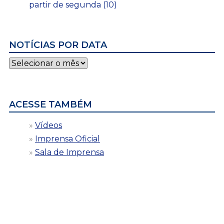
partir de segunda (10)
NOTÍCIAS POR DATA
Notícias
por
data
ACESSE TAMBÉM
Vídeos
Imprensa Oficial
Sala de Imprensa