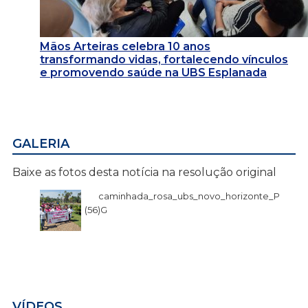
Mãos Arteiras celebra 10 anos
transformando vidas, fortalecendo vínculos
e promovendo saúde na UBS Esplanada
GALERIA
Baixe as fotos desta notícia na resolução original
caminhada_rosa_ubs_novo_horizonte_P
(56)G
VÍDEOS