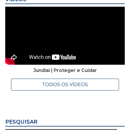
Jundiaí | Proteger e Cuidar
TODOS OS VÍDEOS
PESQUISAR