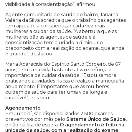
visibilidade à conscientização”, afirmou.
Agente comunitária de saúde do bairro, Janaína
Valéria da Silva acredita que o trabalho das agentes
tem ajudado a conscientizar cada vez mais
mulheres a cuidar da saúde. “A abertura que as
mulheres dão às agentes de saúde e à
conscientização tem ajudado a diminuir o
preconceito com a realização do exame, que ainda
é grande”, destacou.
Maria Aparecida do Espírito Santo Cordeiro, de 67
anos, tem uma vida bastante ativa e reforça a
importância de cuidar da saúde. “Estou sempre
praticando atividades físicas e realizo a mamografia
anualmente. É importante que as mulheres
cuidem da saúde para ter uma vida longa e
saudável”, ensinou.
Agendamento
Em Jundiaí, são disponibilizados 2.500 exames
preventivos por mês pelo
Sistema Único de Saúde
,
e não há fila de espera.
O agendamento é feito na
unidade de saúde, com a realização do exame