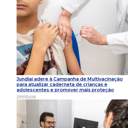
Jundiaí adere à Campanha de Multivacinação
para atualizar caderneta de crianças e
adolescentes e promover mais proteção
27/07/2026