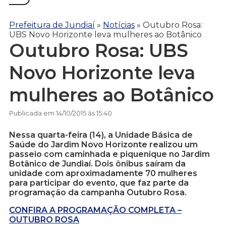
Prefeitura de Jundiaí
»
Notícias
»
Outubro Rosa:
UBS Novo Horizonte leva mulheres ao Botânico
Outubro Rosa: UBS
Novo Horizonte leva
mulheres ao Botânico
Publicada em 14/10/2015 às 15:40
Nessa quarta-feira (14), a Unidade Básica de
Saúde do Jardim Novo Horizonte realizou um
passeio com caminhada e piquenique no Jardim
Botânico de Jundiaí. Dois ônibus saíram da
unidade com aproximadamente 70 mulheres
para participar do evento, que faz parte da
programação da campanha Outubro Rosa.
CONFIRA A PROGRAMAÇÃO COMPLETA –
OUTUBRO ROSA