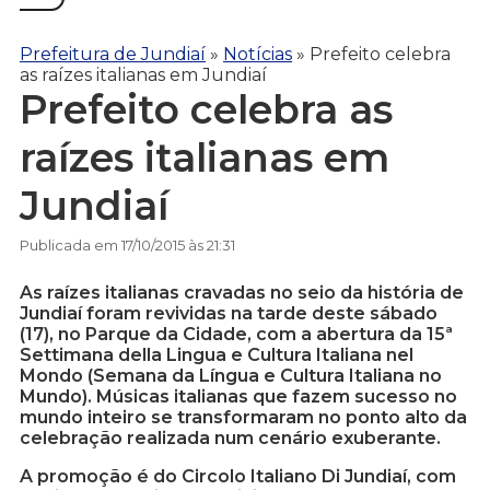
Prefeitura de Jundiaí
»
Notícias
»
Prefeito celebra
as raízes italianas em Jundiaí
Prefeito celebra as
raízes italianas em
Jundiaí
Publicada em 17/10/2015 às 21:31
As raízes italianas cravadas no seio da história de
Jundiaí foram revividas na tarde deste sábado
(17), no Parque da Cidade, com a abertura da 15ª
Settimana della Lingua e Cultura Italiana nel
Mondo (Semana da Língua e Cultura Italiana no
Mundo). Músicas italianas que fazem sucesso no
mundo inteiro se transformaram no ponto alto da
celebração realizada num cenário exuberante.
A promoção é do Circolo Italiano Di Jundiaí, com