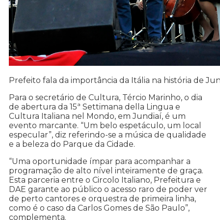
Prefeito fala da importância da Itália na história de Jun
Para o secretário de Cultura, Tércio Marinho, o dia
de abertura da 15ª Settimana della Lingua e
Cultura Italiana nel Mondo, em Jundiaí, é um
evento marcante. “Um belo espetáculo, um local
especular”, diz referindo-se a música de qualidade
e a beleza do Parque da Cidade.
“Uma oportunidade ímpar para acompanhar a
programação de alto nível inteiramente de graça.
Esta parceria entre o Circolo Italiano, Prefeitura e
DAE garante ao público o acesso raro de poder ver
de perto cantores e orquestra de primeira linha,
como é o caso da Carlos Gomes de São Paulo”,
complementa.