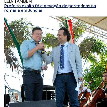
LEIA TAMBÉM
Prefeito exalta fé e devoção de peregrinos na
romaria em Jundiaí