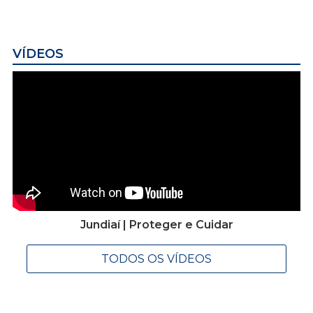
VÍDEOS
Jundiaí | Proteger e Cuidar
TODOS OS VÍDEOS