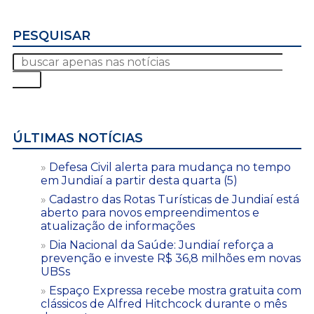
PESQUISAR
ÚLTIMAS NOTÍCIAS
Defesa Civil alerta para mudança no tempo
em Jundiaí a partir desta quarta (5)
Cadastro das Rotas Turísticas de Jundiaí está
aberto para novos empreendimentos e
atualização de informações
Dia Nacional da Saúde: Jundiaí reforça a
prevenção e investe R$ 36,8 milhões em novas
UBSs
Espaço Expressa recebe mostra gratuita com
clássicos de Alfred Hitchcock durante o mês