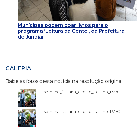
Munícipes podem doar livros para o
programa ‘Leitura da Gente’, da Prefeitura
de Jundiaí
GALERIA
Baixe as fotos desta notícia na resolução original
semana_italiana_circulo_italiano_P77G
semana_italiana_circulo_italiano_P77G