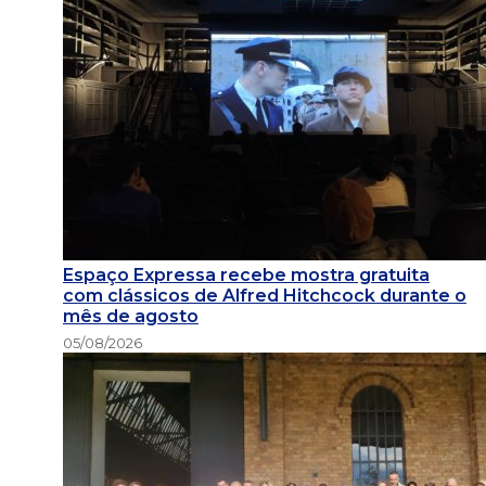
Espaço Expressa recebe mostra gratuita
com clássicos de Alfred Hitchcock durante o
mês de agosto
05/08/2026