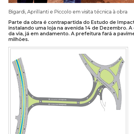
Bigardi, Aprillanti e Piccolo em visita técnica à obra
Parte da obra é contrapartida do Estudo de Impac
instalando uma loja na avenida 14 de Dezembro. 
da via, já em andamento. A prefeitura fará a pavime
milhões.