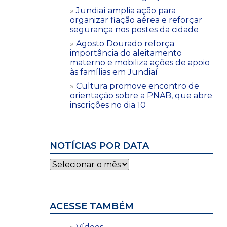
Jundiaí amplia ação para
organizar fiação aérea e reforçar
segurança nos postes da cidade
Agosto Dourado reforça
importância do aleitamento
materno e mobiliza ações de apoio
às famílias em Jundiaí
Cultura promove encontro de
orientação sobre a PNAB, que abre
inscrições no dia 10
NOTÍCIAS POR DATA
Notícias
por
data
ACESSE TAMBÉM