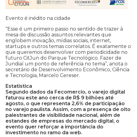
Evento é inédito na cidade
“Esse é um primeiro passo no sentido de trazer à
mesa de discussão assuntos relevantes que
englobem inovação, mídias sociais, internet,
startups e outros temas correlatos. É exatamente o
que queremos desenvolver com periodicidade no
futuro CitJun do Parque Tecnológico. Fazer de
Jundiaí um ponto de referência no tema”, anota o
secretário de Desenvolvimento Econômico, Ciência
e Tecnologia, Marcelo Cereser.
Estatística
Segundo dados da Fecomercio, o varejo digital
faturou este ano cerca de R$ 9 bilhões até
agosto, o que representa 2,6% de participação
no varejo paulista. Assim, com a presença de oito
palestrantes de visibilidade nacional, além de
estandes de empresas do mercado digital, o
evento quer reforçar a importância do
investimento no ramo da web.