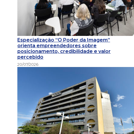
Especialização “O Poder da Imagem”
orienta empreendedores sobre
posicionamento, credibilidade e valor
percebido
20/07/2026