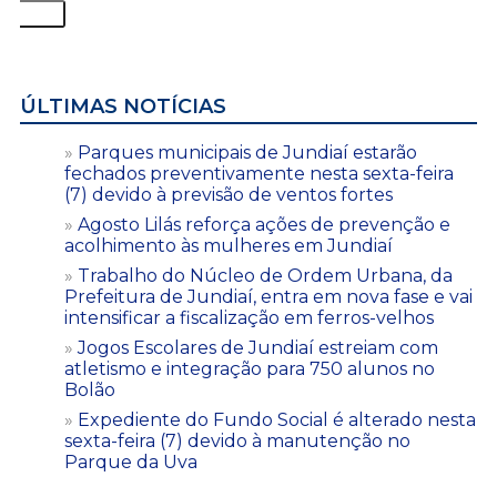
ÚLTIMAS NOTÍCIAS
Parques municipais de Jundiaí estarão
fechados preventivamente nesta sexta-feira
(7) devido à previsão de ventos fortes
Agosto Lilás reforça ações de prevenção e
acolhimento às mulheres em Jundiaí
Trabalho do Núcleo de Ordem Urbana, da
Prefeitura de Jundiaí, entra em nova fase e vai
intensificar a fiscalização em ferros-velhos
Jogos Escolares de Jundiaí estreiam com
atletismo e integração para 750 alunos no
Bolão
Expediente do Fundo Social é alterado nesta
sexta-feira (7) devido à manutenção no
Parque da Uva