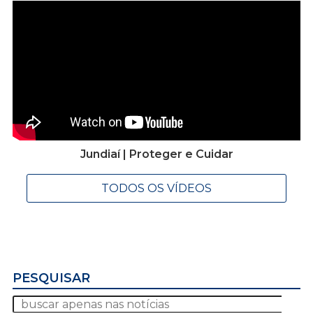
Jundiaí | Proteger e Cuidar
TODOS OS VÍDEOS
PESQUISAR