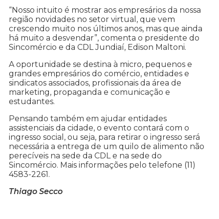
“Nosso intuito é mostrar aos empresários da nossa
região novidades no setor virtual, que vem
crescendo muito nos últimos anos, mas que ainda
há muito a desvendar”, comenta o presidente do
Sincomércio e da CDL Jundiaí, Edison Maltoni.
A oportunidade se destina à micro, pequenos e
grandes empresários do comércio, entidades e
sindicatos associados, profissionais da área de
marketing, propaganda e comunicação e
estudantes.
Pensando também em ajudar entidades
assistenciais da cidade, o evento contará com o
ingresso social, ou seja, para retirar o ingresso será
necessária a entrega de um quilo de alimento não
perecíveis na sede da CDL e na sede do
Sincomércio. Mais informações pelo telefone (11)
4583-2261.
Thiago Secco