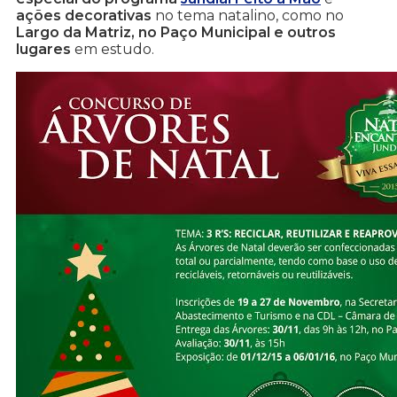
ações decorativas
no tema natalino, como no
Largo da Matriz, no Paço Municipal e outros
lugares
em estudo.