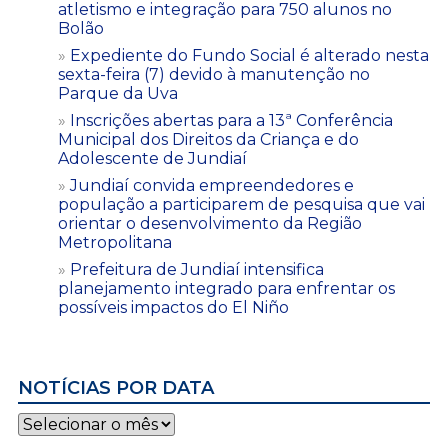
atletismo e integração para 750 alunos no
Bolão
Expediente do Fundo Social é alterado nesta
sexta-feira (7) devido à manutenção no
Parque da Uva
Inscrições abertas para a 13ª Conferência
Municipal dos Direitos da Criança e do
Adolescente de Jundiaí
Jundiaí convida empreendedores e
população a participarem de pesquisa que vai
orientar o desenvolvimento da Região
Metropolitana
Prefeitura de Jundiaí intensifica
planejamento integrado para enfrentar os
possíveis impactos do El Niño
NOTÍCIAS POR DATA
Notícias
por