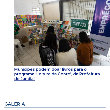
Munícipes podem doar livros para o
programa ‘Leitura da Gente’, da Prefeitura
de Jundiaí
GALERIA