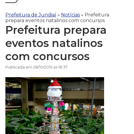
Prefeitura de Jundiaí
»
Notícias
»
Prefeitura
prepara eventos natalinos com concursos
Prefeitura prepara
eventos natalinos
com concursos
Publicada em 28/10/2015 às 18:37