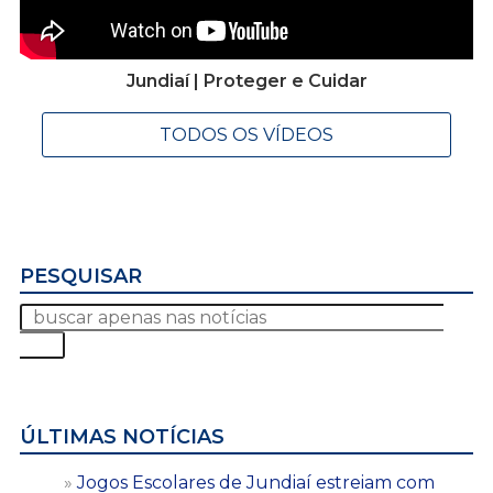
Jundiaí | Proteger e Cuidar
TODOS OS VÍDEOS
PESQUISAR
ÚLTIMAS NOTÍCIAS
Jogos Escolares de Jundiaí estreiam com