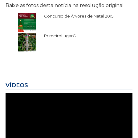
Baixe as fotos desta notícia na resolução original
Concurso de Árvores de Natal 2015
PrimeiroLugarG
VÍDEOS