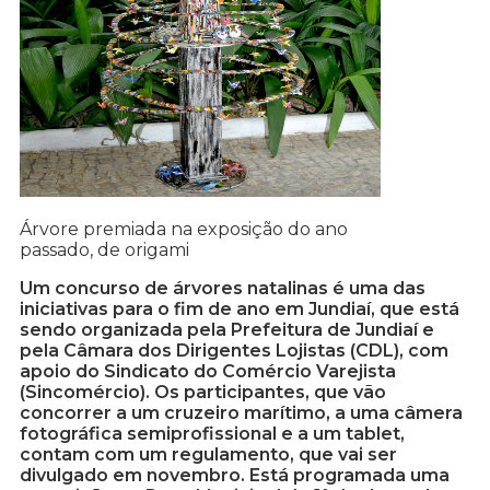
Árvore premiada na exposição do ano
passado, de origami
Um concurso de árvores natalinas é uma das
iniciativas para o fim de ano em Jundiaí, que está
sendo organizada pela Prefeitura de Jundiaí e
pela Câmara dos Dirigentes Lojistas (CDL), com
apoio do Sindicato do Comércio Varejista
(Sincomércio). Os participantes, que vão
concorrer a um cruzeiro marítimo, a uma câmera
fotográfica semiprofissional e a um tablet,
contam com um regulamento, que vai ser
divulgado em novembro. Está programada uma