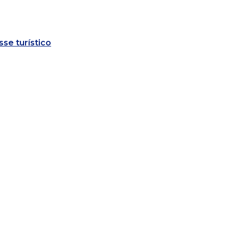
sse turístico