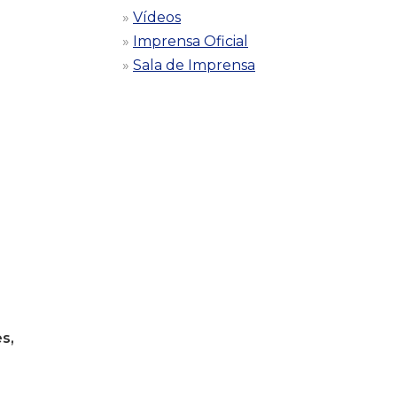
Vídeos
Imprensa Oficial
Sala de Imprensa
s,