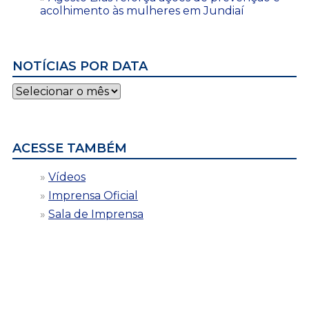
acolhimento às mulheres em Jundiaí
NOTÍCIAS POR DATA
Notícias
por
data
ACESSE TAMBÉM
Vídeos
Imprensa Oficial
Sala de Imprensa