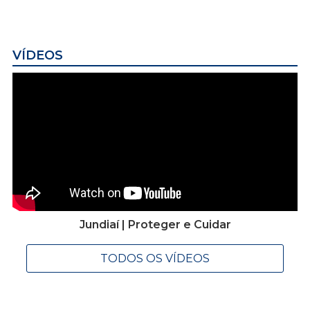
VÍDEOS
Jundiaí | Proteger e Cuidar
TODOS OS VÍDEOS