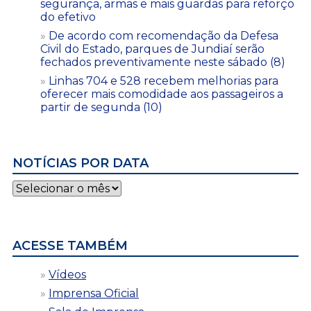
segurança, armas e mais guardas para reforço
do efetivo
De acordo com recomendação da Defesa
Civil do Estado, parques de Jundiaí serão
fechados preventivamente neste sábado (8)
Linhas 704 e 528 recebem melhorias para
oferecer mais comodidade aos passageiros a
partir de segunda (10)
NOTÍCIAS POR DATA
Notícias
por
data
ACESSE TAMBÉM
Vídeos
Imprensa Oficial