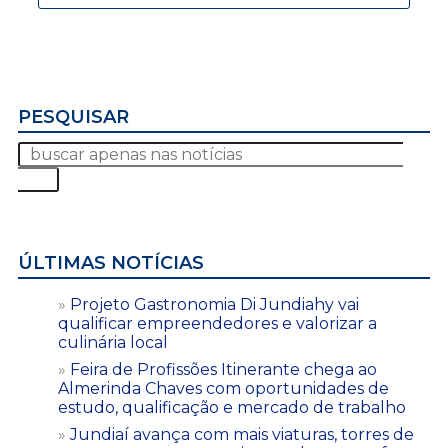
PESQUISAR
ÚLTIMAS NOTÍCIAS
Projeto Gastronomia Di Jundiahy vai
qualificar empreendedores e valorizar a
culinária local
Feira de Profissões Itinerante chega ao
Almerinda Chaves com oportunidades de
estudo, qualificação e mercado de trabalho
Jundiaí avança com mais viaturas, torres de