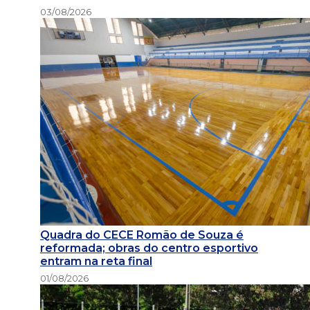
03/08/2026
Quadra do CECE Romão de Souza é
reformada; obras do centro esportivo
entram na reta final
01/08/2026