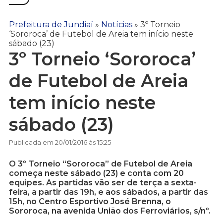
Prefeitura de Jundiaí
»
Notícias
»
3º Torneio
‘Sororoca’ de Futebol de Areia tem início neste
sábado (23)
3º Torneio ‘Sororoca’
de Futebol de Areia
tem início neste
sábado (23)
Publicada em 20/01/2016 às 15:25
O 3º Torneio “Sororoca” de Futebol de Areia
começa neste sábado (23) e conta com 20
equipes. As partidas vão ser de terça a sexta-
feira, a partir das 19h, e aos sábados, a partir das
15h, no Centro Esportivo José Brenna, o
Sororoca, na avenida União dos Ferroviários, s/nº.