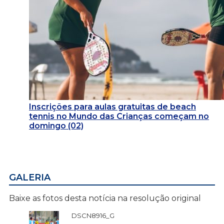
Inscrições para aulas gratuitas de beach
tennis no Mundo das Crianças começam no
domingo (02)
GALERIA
Baixe as fotos desta notícia na resolução original
DSCN8916_G