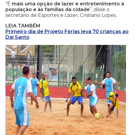
“É
mais uma opção de lazer e entretenimento à
população e às famílias da cidade
”, disse o
secretário de Esportes e Lazer, Cristiano Lopes.
LEIA TAMBÉM
Primeiro dia de Projeto Férias leva 70 crianças ao
Dal Santo