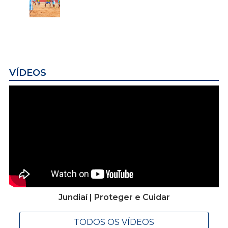
VÍDEOS
Jundiaí | Proteger e Cuidar
TODOS OS VÍDEOS