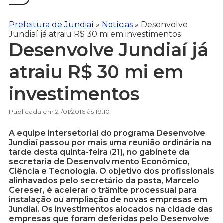
Prefeitura de Jundiaí
»
Notícias
»
Desenvolve
Jundiaí já atraiu R$ 30 mi em investimentos
Desenvolve Jundiaí já
atraiu R$ 30 mi em
investimentos
Publicada em 21/01/2016 às 18:10
A equipe intersetorial do programa Desenvolve
Jundiaí passou por mais uma reunião ordinária na
tarde desta quinta-feira (21), no gabinete da
secretaria de Desenvolvimento Econômico,
Ciência e Tecnologia. O objetivo dos profissionais
alinhavados pelo secretário da pasta, Marcelo
Cereser, é acelerar o trâmite processual para
instalação ou ampliação de novas empresas em
Jundiaí. Os investimentos alocados na cidade das
empresas que foram deferidas pelo Desenvolve