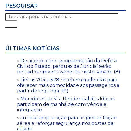
PESQUISAR
ÚLTIMAS NOTÍCIAS
De acordo com recomendação da Defesa
Civil do Estado, parques de Jundiaí serão
fechados preventivamente neste sábado (8)
Linhas 704 e 528 recebem melhorias para
oferecer mais comodidade aos passageiros a
partir de segunda (10)
Moradores da Vila Residencial dos Idosos
participam de manhã de convivência e
integração
Jundiaí amplia ação para organizar fiação
aérea e reforçar segurança nos postes da
cidade