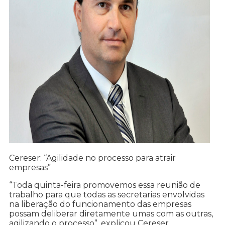
Cereser: “Agilidade no processo para atrair
empresas”
“Toda quinta-feira promovemos essa reunião de
trabalho para que todas as secretarias envolvidas
na liberação do funcionamento das empresas
possam deliberar diretamente umas com as outras,
agilizando o processo”, explicou Cereser.