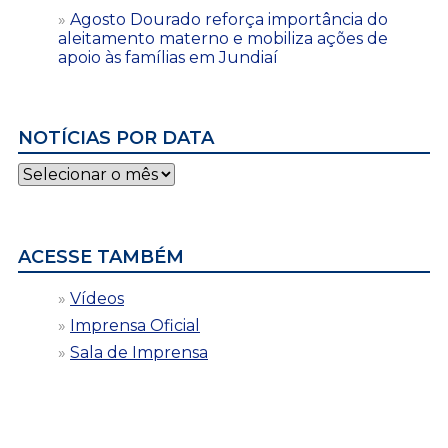
Agosto Dourado reforça importância do
aleitamento materno e mobiliza ações de
apoio às famílias em Jundiaí
NOTÍCIAS POR DATA
Notícias
por
data
ACESSE TAMBÉM
Vídeos
Imprensa Oficial
Sala de Imprensa