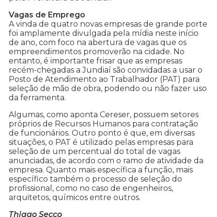
Vagas de Emprego
A vinda de quatro novas empresas de grande porte
foi amplamente divulgada pela mídia neste início
de ano, com foco na abertura de vagas que os
empreendimentos promoverão na cidade. No
entanto, é importante frisar que as empresas
recém-chegadas a Jundiaí são convidadas a usar o
Posto de Atendimento ao Trabalhador (PAT) para
seleção de mão de obra, podendo ou não fazer uso
da ferramenta.
Algumas, como aponta Cereser, possuem setores
próprios de Recursos Humanos para contratação
de funcionários. Outro ponto é que, em diversas
situações, o PAT é utilizado pelas empresas para
seleção de um percentual do total de vagas
anunciadas, de acordo com o ramo de atividade da
empresa. Quanto mais específica a função, mais
específico também o processo de seleção do
profissional, como no caso de engenheiros,
arquitetos, químicos entre outros.
Thiago Secco