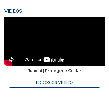
VÍDEOS
Jundiaí | Proteger e Cuidar
TODOS OS VÍDEOS