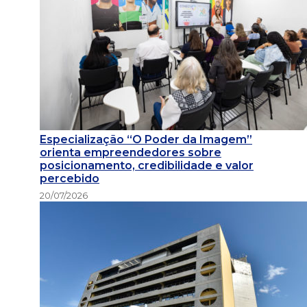
Especialização “O Poder da Imagem”
orienta empreendedores sobre
posicionamento, credibilidade e valor
percebido
20/07/2026