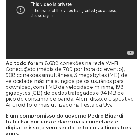
Ao todo foram
8.688 conexões na rede Wi-Fi
Conect@do (média de 789 por hora do evento),
908 conexões simultâneas, 3 megabytes (MB) de
velocidade máxima atingida pelos usuários para
download, com 1 MB de velocidade mínima, 198
gigabytes (GB) de dados trafegados e 94 MB de
pico do consumo de banda. Além disso, o dispositivo
Android foi o mais utilizado na Festa da Uva.
É um compromisso do governo Pedro Bigardi
trabalhar por uma cidade mais conectada e
digital, e isso já vem sendo feito nos últimos três
anos.