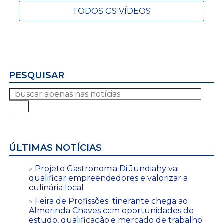
TODOS OS VÍDEOS
PESQUISAR
ÚLTIMAS NOTÍCIAS
Projeto Gastronomia Di Jundiahy vai
qualificar empreendedores e valorizar a
culinária local
Feira de Profissões Itinerante chega ao
Almerinda Chaves com oportunidades de
estudo, qualificação e mercado de trabalho