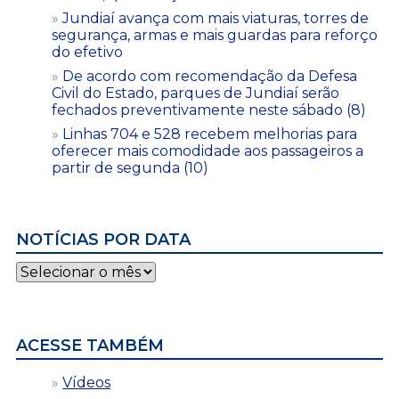
Jundiaí avança com mais viaturas, torres de
segurança, armas e mais guardas para reforço
do efetivo
De acordo com recomendação da Defesa
Civil do Estado, parques de Jundiaí serão
fechados preventivamente neste sábado (8)
Linhas 704 e 528 recebem melhorias para
oferecer mais comodidade aos passageiros a
partir de segunda (10)
NOTÍCIAS POR DATA
Notícias
por
data
ACESSE TAMBÉM
Vídeos