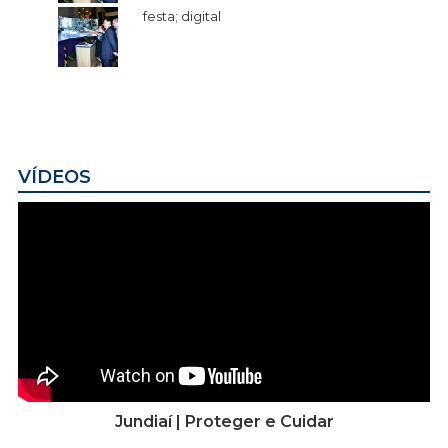
festa; digital
VÍDEOS
Jundiaí | Proteger e Cuidar