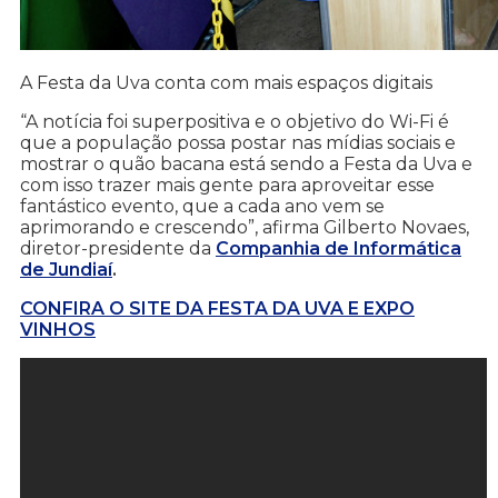
A Festa da Uva conta com mais espaços digitais
“A notícia foi superpositiva e o objetivo do Wi-Fi é
que a população possa postar nas mídias sociais e
mostrar o quão bacana está sendo a Festa da Uva e
com isso trazer mais gente para aproveitar esse
fantástico evento, que a cada ano vem se
aprimorando e crescendo”, afirma Gilberto Novaes,
diretor-presidente da
Companhia de Informática
de Jundiaí
.
CONFIRA O SITE DA FESTA DA UVA E EXPO
VINHOS