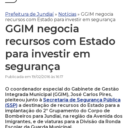
Prefeitura de Jundiaí
»
Notícias
»
GGIM negocia
recursos com Estado para investir em segurança
GGIM negocia
recursos com Estado
para investir em
segurança
Publicada em 19/02/2016 às 16:17
O coordenador especial do Gabinete de Gestão
Integrada Municipal (GGIM), José Carlos Pires,
pleiteou junto à
Secretaria de Segurança Pública
(SSP)
a destinação de recursos do Estado para a
implantação do 2º Grupamento do Corpo de
Bombeiros para Jundiaí, na região da Avenida dos
Imigrantes, e de viaturas para a Divisão da Ronda
Escolar da Guarda Municipal.