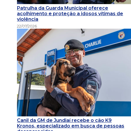
Patrulha da Guarda Municipal oferece
acolhimento e proteção a idosos vítimas de
violência
22/07/2026
Canil da GM de Jundiaí recebe o cão K9
Kronos, especializado em busca de pessoas