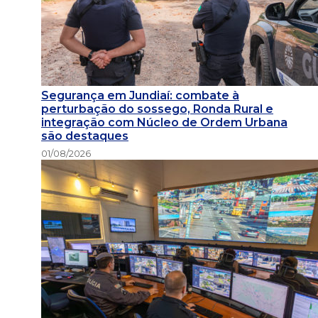
Segurança em Jundiaí: combate à
perturbação do sossego, Ronda Rural e
integração com Núcleo de Ordem Urbana
são destaques
01/08/2026