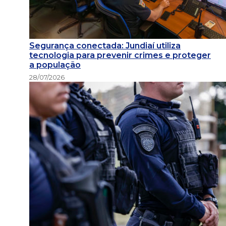
Segurança conectada: Jundiaí utiliza
tecnologia para prevenir crimes e proteger
a população
28/07/2026