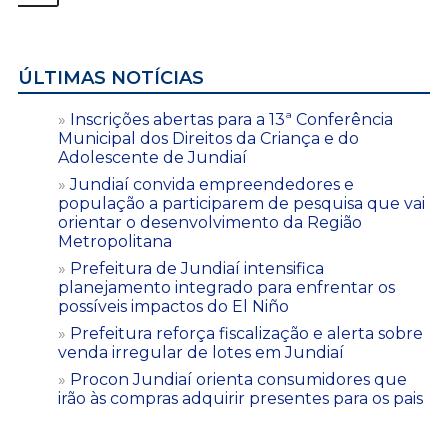
ÚLTIMAS NOTÍCIAS
Inscrições abertas para a 13ª Conferência
Municipal dos Direitos da Criança e do
Adolescente de Jundiaí
Jundiaí convida empreendedores e
população a participarem de pesquisa que vai
orientar o desenvolvimento da Região
Metropolitana
Prefeitura de Jundiaí intensifica
planejamento integrado para enfrentar os
possíveis impactos do El Niño
Prefeitura reforça fiscalização e alerta sobre
venda irregular de lotes em Jundiaí
Procon Jundiaí orienta consumidores que
irão às compras adquirir presentes para os pais