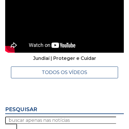
Jundiaí | Proteger e Cuidar
TODOS OS VÍDEOS
PESQUISAR