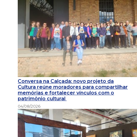
Conversa na Calçada: novo projeto da
Cultura reúne moradores para compartilhar
memórias e fortalecer vínculos com o
patrimônio cultural
04/08/2026