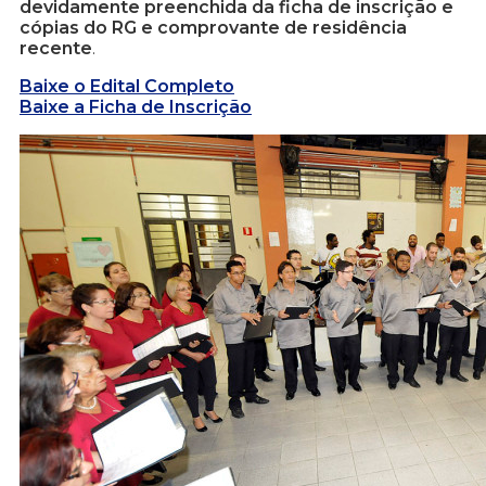
devidamente preenchida da ficha de inscrição e
cópias do RG e comprovante de residência
recente
.
Baixe o Edital Completo
Baixe a Ficha de Inscrição