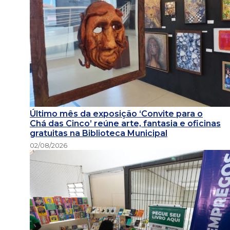
Último mês da exposição ‘Convite para o
Chá das Cinco’ reúne arte, fantasia e oficinas
gratuitas na Biblioteca Municipal
02/08/2026