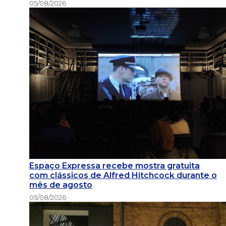
05/08/2026
Espaço Expressa recebe mostra gratuita
com clássicos de Alfred Hitchcock durante o
mês de agosto
05/08/2026