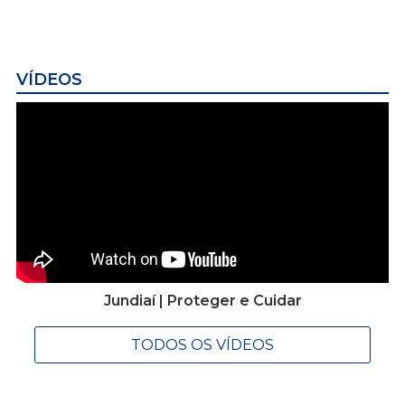
VÍDEOS
Jundiaí | Proteger e Cuidar
TODOS OS VÍDEOS