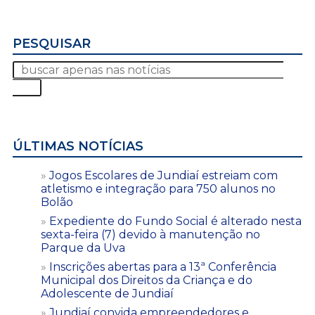
PESQUISAR
ÚLTIMAS NOTÍCIAS
Jogos Escolares de Jundiaí estreiam com
atletismo e integração para 750 alunos no
Bolão
Expediente do Fundo Social é alterado nesta
sexta-feira (7) devido à manutenção no
Parque da Uva
Inscrições abertas para a 13ª Conferência
Municipal dos Direitos da Criança e do
Adolescente de Jundiaí
Jundiaí convida empreendedores e