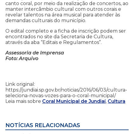
canto coral, por meio da realização de concertos, ao
manter intercâmbio cultural com outros corais e
revelar talentos na área musical para atender às
demandas culturais do município.
O edital completo e a ficha de inscrição podem ser
encontrados no site da Secretaria de Cultura,
através da aba “Editais e Regulamentos”.
Assessoria de Imprensa
Foto: Arquivo
Link original:
https://jundiai.sp.gov.br/noticias/2016/06/03/cultura-
seleciona-novas-vozes-para-o-coral-municipal/
Leia mais sobre
Coral Municipal de Jundiaí
,
Cultura
NOTÍCIAS RELACIONADAS