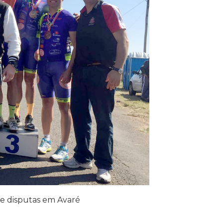
 de disputas em Avaré