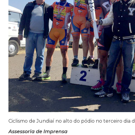
Ciclismo de Jundiaí no alto do pódio no terceiro dia
Assessoria de Imprensa